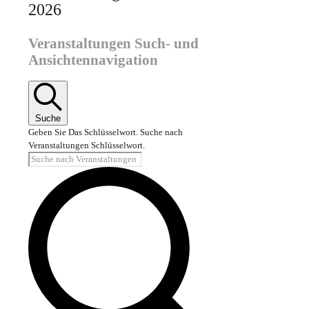
2026
Veranstaltungen Such- und
Ansichtennavigation
Suche
Geben Sie Das Schlüsselwort. Suche nach
Veranstaltungen Schlüsselwort.