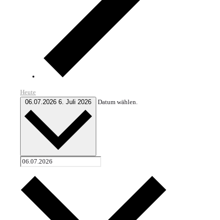
Heute
06.07.2026
6. Juli 2026
Datum wählen.