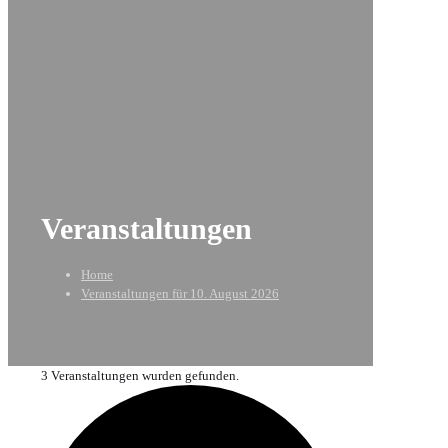
Veranstaltungen
Home
Veranstaltungen für 10. August 2026
3 Veranstaltungen wurden gefunden.