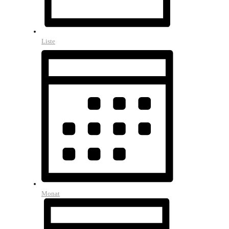
Liste
Monat