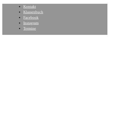
Kontakt
Klassenbuch
Facebook
Instagram
Termine