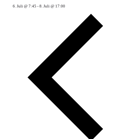
6. Juli @ 7:45
-
8. Juli @ 17:00