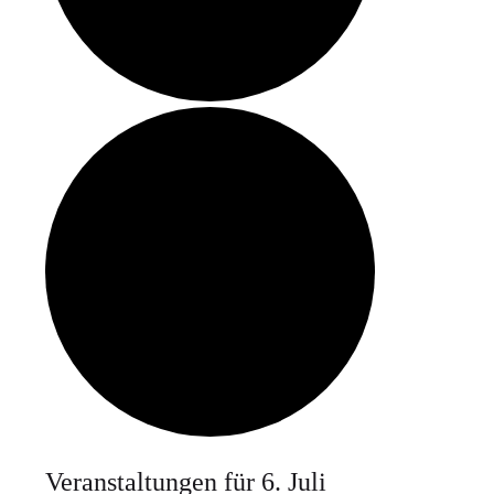
Veranstaltungen für 6. Juli