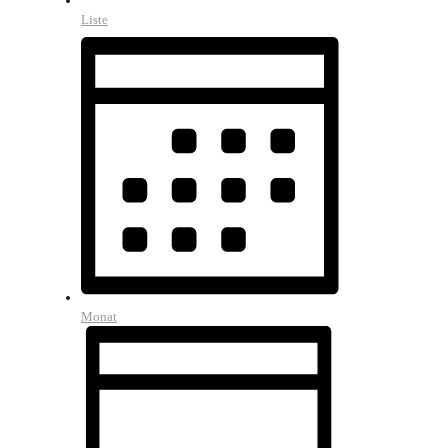
Liste
Monat