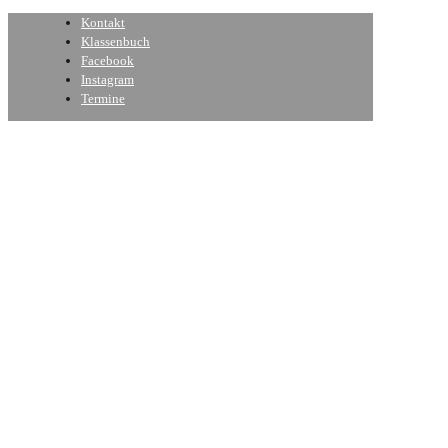
Kontakt
Klassenbuch
Facebook
Instagram
Termine