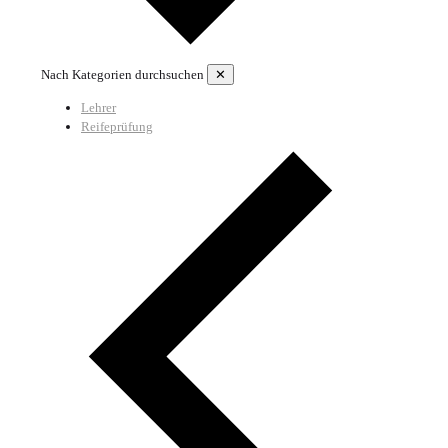
Nach Kategorien durchsuchen
✕
Lehrer
Reifeprüfung