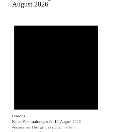
August 2026
Hinweis
Keine Veranstaltungen für 10. August 2026
vorgesehen. Hier geht es zu den
nächsten