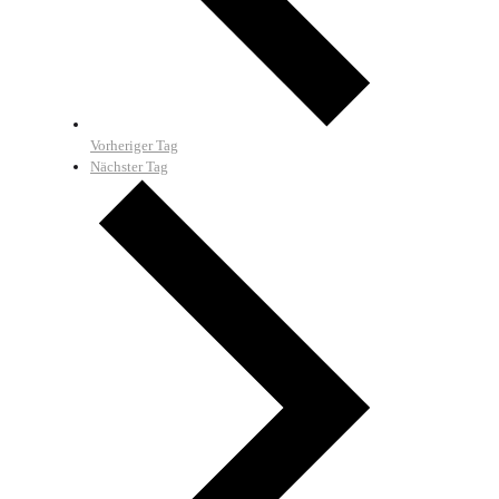
Vorheriger Tag
Nächster Tag