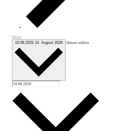
Heute
10.08.2026
10. August 2026
Datum wählen.