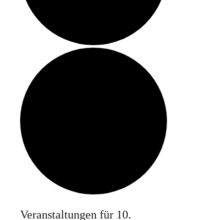
Veranstaltungen für 10.