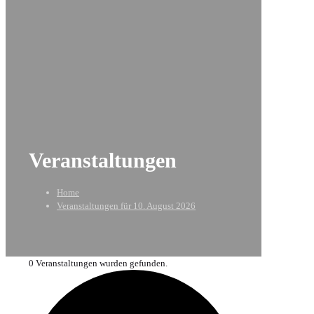
Veranstaltungen
Home
Veranstaltungen für 10. August 2026
0 Veranstaltungen wurden gefunden.