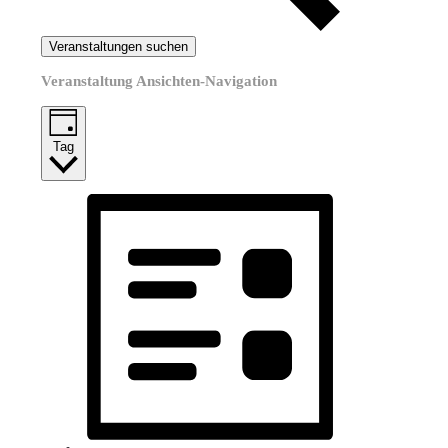
Veranstaltungen suchen
Veranstaltung Ansichten-Navigation
Tag