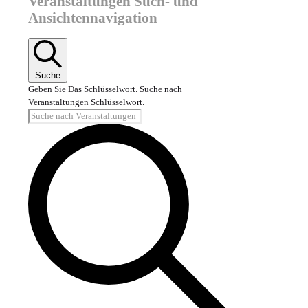
Veranstaltungen Such- und
Ansichtennavigation
Suche
Geben Sie Das Schlüsselwort. Suche nach
Veranstaltungen Schlüsselwort.