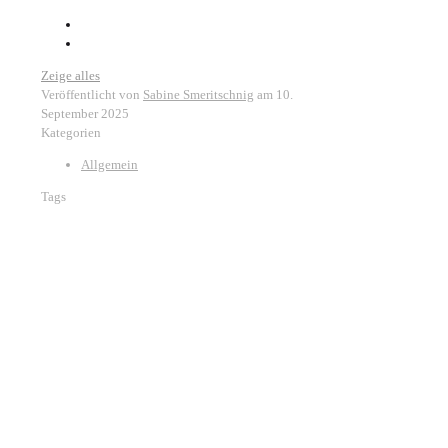
Zeige alles
Veröffentlicht von
Sabine Smeritschnig
am
10.
September 2025
Kategorien
Allgemein
Tags