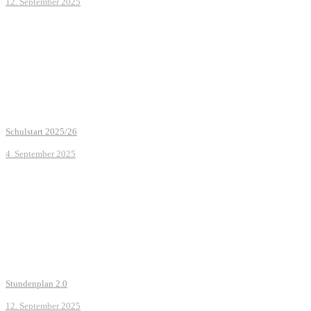
12. September 2025
Schulstart 2025/26
4. September 2025
Stundenplan 2.0
12. September 2025