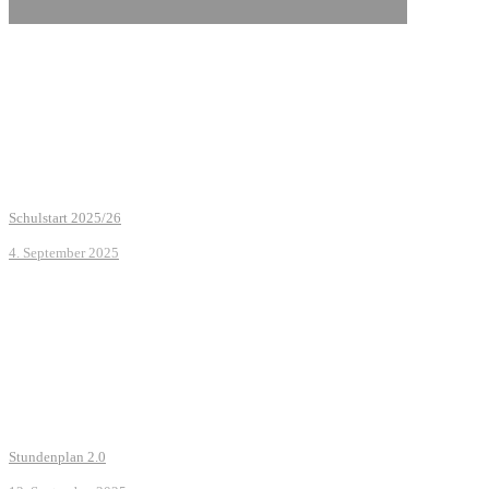
Schulstart 2025/26
4. September 2025
Stundenplan 2.0