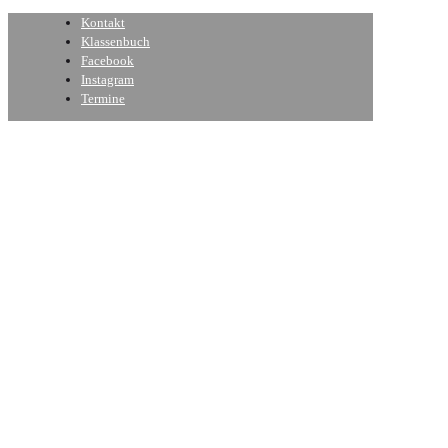
Kontakt
Klassenbuch
Facebook
Instagram
Termine