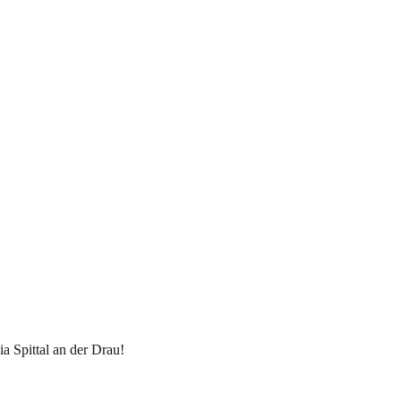
 Spittal an der Drau!