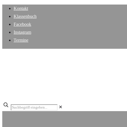
Kontakt
Klassenbuch
Facebook
Instagram
Termine
✕