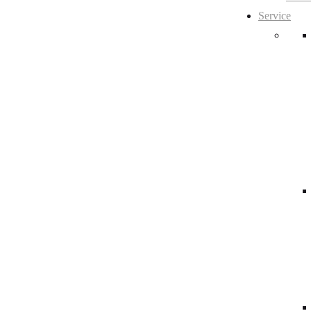
Service