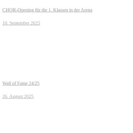
CHOR-Opening für die 1. Klassen in der Arena
10. September 2025
Wall of Fame 24/25
26. August 2025