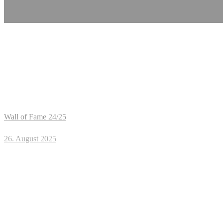
Wall of Fame 24/25
26. August 2025