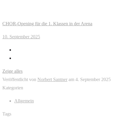
CHOR-Opening für die 1. Klassen in der Arena
10. September 2025
Zeige alles
Veröffentlicht von
Norbert Santner
am
4. September 2025
Kategorien
Allgemein
Tags