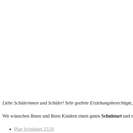
Liebe Schülerinnen und Schüler! Sehr
geehrte Erziehungsberechtigte, 
Wir wünschen Ihnen und Ihren Kindern einen guten
Schulstart
und e
Plan Schulstart 25/26