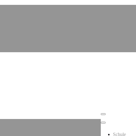
Schule