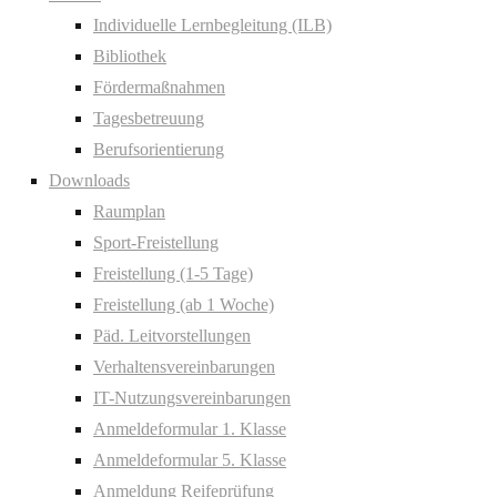
Individuelle Lernbegleitung (ILB)
Bibliothek
Fördermaßnahmen
Tagesbetreuung
Berufsorientierung
Downloads
Raumplan
Sport-Freistellung
Freistellung (1-5 Tage)
Freistellung (ab 1 Woche)
Päd. Leitvorstellungen
Verhaltensvereinbarungen
IT-Nutzungsvereinbarungen
Anmeldeformular 1. Klasse
Anmeldeformular 5. Klasse
Anmeldung Reifeprüfung