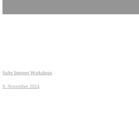
Safer Internet Workshops
9. November 2024