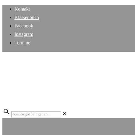
Kontakt
Klassenbuch
Facebook
Instagram
Termine
✕