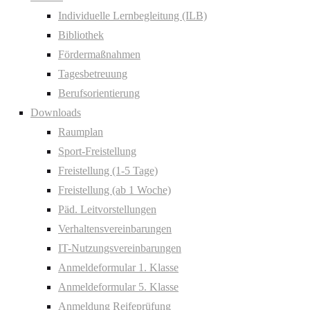
Individuelle Lernbegleitung (ILB)
Bibliothek
Fördermaßnahmen
Tagesbetreuung
Berufsorientierung
Downloads
Raumplan
Sport-Freistellung
Freistellung (1-5 Tage)
Freistellung (ab 1 Woche)
Päd. Leitvorstellungen
Verhaltensvereinbarungen
IT-Nutzungsvereinbarungen
Anmeldeformular 1. Klasse
Anmeldeformular 5. Klasse
Anmeldung Reifeprüfung