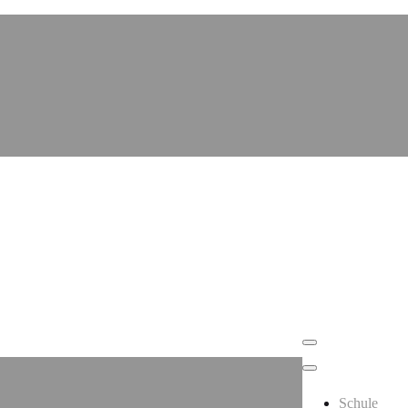
Schule