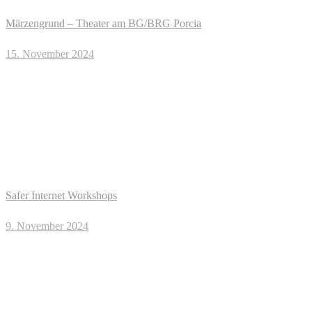
Märzengrund – Theater am BG/BRG Porcia
15. November 2024
Safer Internet Workshops
9. November 2024