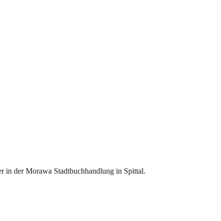
er in der Morawa Stadtbuchhandlung in Spittal.