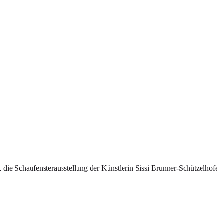
die Schaufensterausstellung der Künstlerin Sissi Brunner-Schützelhof