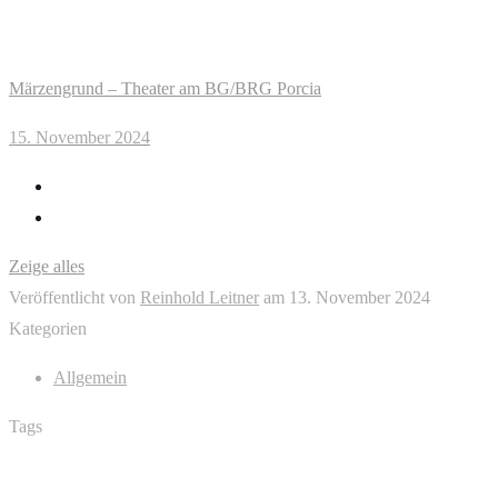
Märzengrund – Theater am BG/BRG Porcia
15. November 2024
Zeige alles
Veröffentlicht von
Reinhold Leitner
am
13. November 2024
Kategorien
Allgemein
Tags