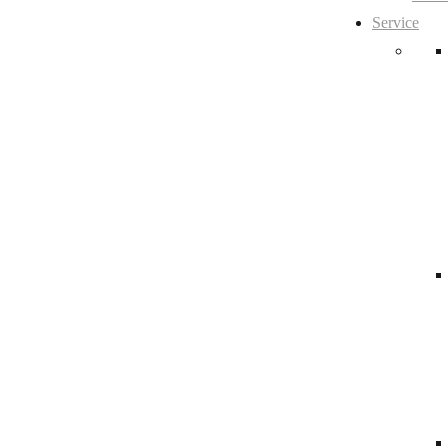
Service