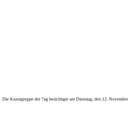
Die Kunstgruppe der 7ag besichtigte am Dienstag, den 12. November, 