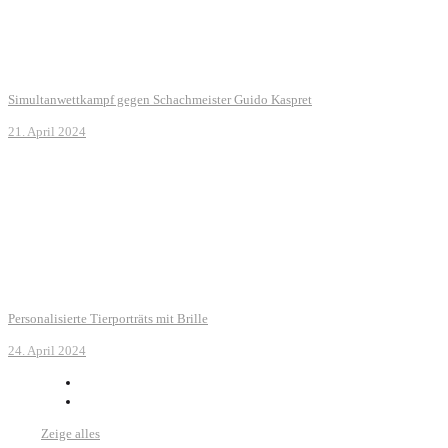
Simultanwettkampf gegen Schachmeister Guido Kaspret
21. April 2024
Personalisierte Tierporträts mit Brille
24. April 2024
Zeige alles