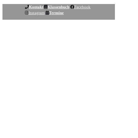
Kontakt
Klassenbuch
Facebook
Instagram
Termine