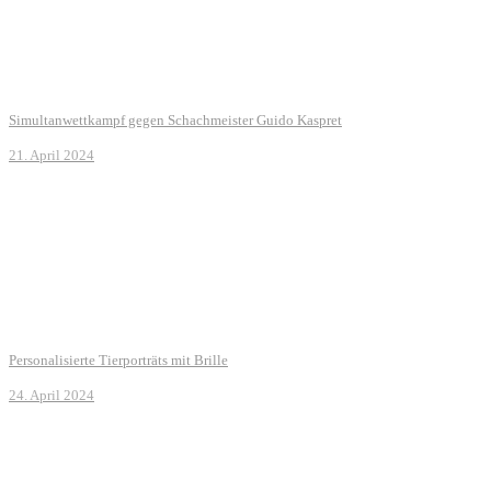
Simultanwettkampf gegen Schachmeister Guido Kaspret
21. April 2024
Personalisierte Tierporträts mit Brille
24. April 2024