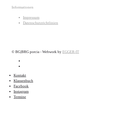
Informationen
Impressum
Datenschutzrichtlinien
©
BG|BRG porcia - Webwork by
EGGER-IT
Kontakt
Klassenbuch
Facebook
Instagram
Termine