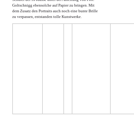
Goltschnigg ebensolche auf Papier zu bringen. Mit
dem Zusatz den Portraits auch noch eine bunte Brille
zu verpassen, entstanden tolle Kunstwerke.