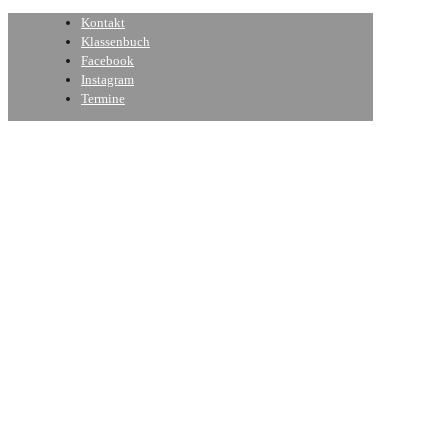
Kontakt
Klassenbuch
Facebook
Instagram
Termine