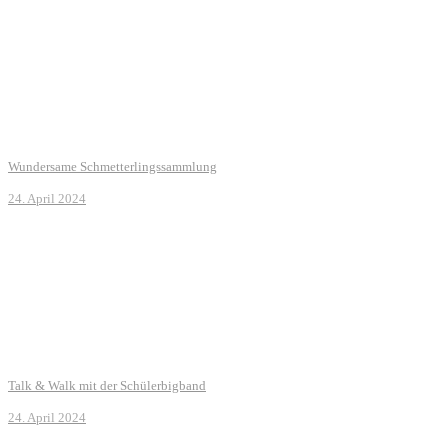
Wundersame Schmetterlingssammlung
24. April 2024
Talk & Walk mit der Schülerbigband
24. April 2024