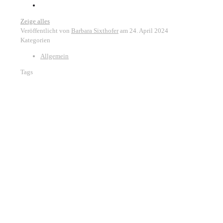
Zeige alles
Veröffentlicht von
Barbara Sixthofer
am
24. April 2024
Kategorien
Allgemein
Tags