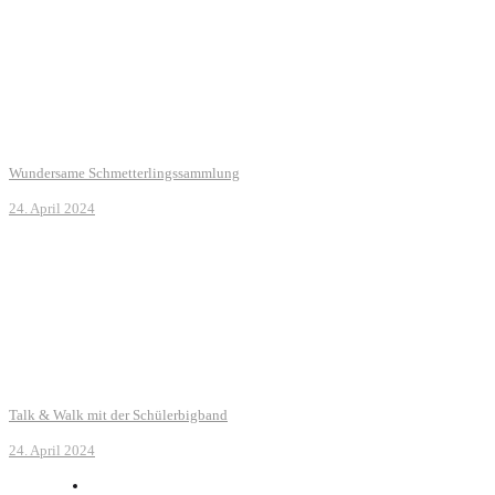
Wundersame Schmetterlingssammlung
24. April 2024
Talk & Walk mit der Schülerbigband
24. April 2024