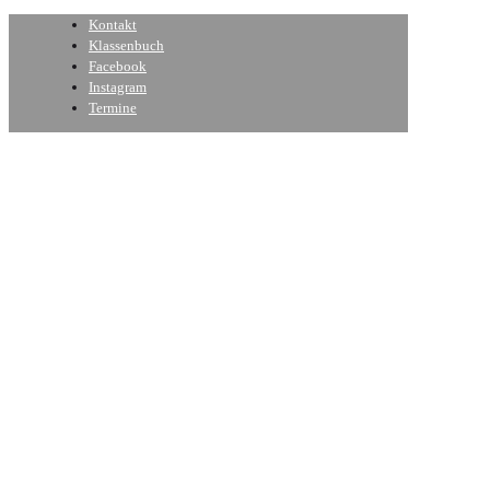
Kontakt
Klassenbuch
Facebook
Instagram
Termine