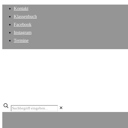
Kontakt
Klassenbuch
Facebook
Instagram
Termine
✕