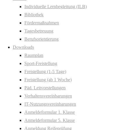
Individuelle Lernbegleitung (ILB)
Bibliothek
Fördermaßnahmen
Tagesbetreuung
Berufsorientierung
Downloads
Raumplan
Sport-Freistellung
Freistellung (1-5 Tage)
Freistellung (ab 1 Woche)
Päd. Leitvorstellungen
Verhaltensvereinbarungen
IT-Nutzungsvereinbarungen
Anmeldeformular 1. Klasse
Anmeldeformular 5. Klasse
Anmeldung Reifeprüfung