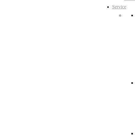
Service