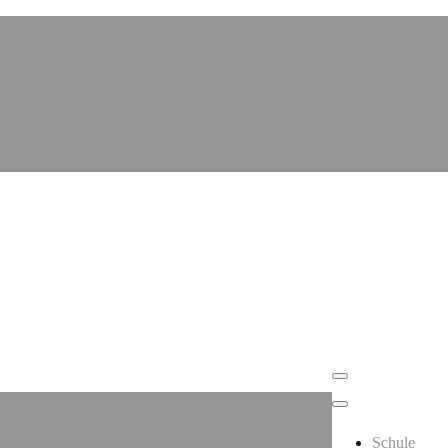
Schule