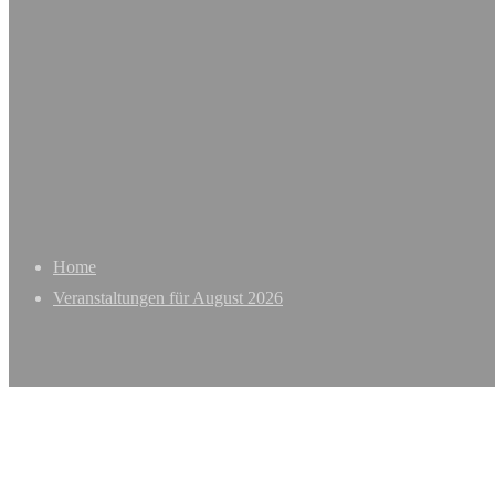
Home
Veranstaltungen für August 2026