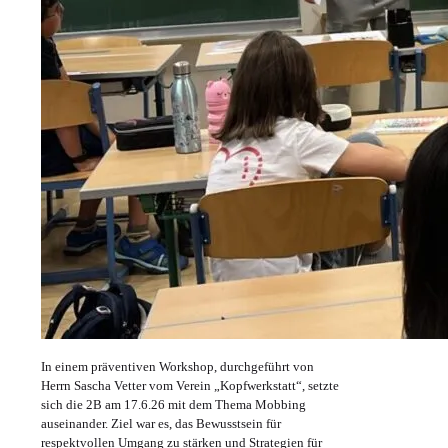
In einem präventiven Workshop, durchgeführt von
Herrn Sascha Vetter vom Verein „Kopfwerkstatt“, setzte
sich die 2B am 17.6.26 mit dem Thema Mobbing
auseinander. Ziel war es, das Bewusstsein für
respektvollen Umgang zu stärken und Strategien für