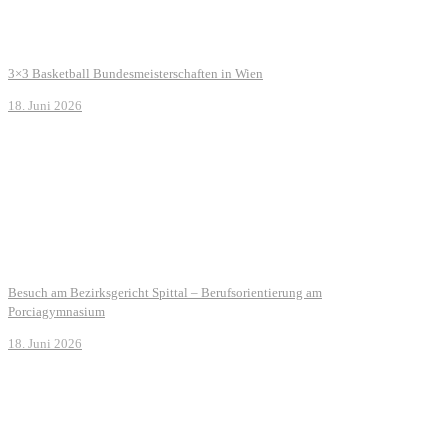
3×3 Basketball Bundesmeisterschaften in Wien
18. Juni 2026
Besuch am Bezirksgericht Spittal – Berufsorientierung am
Porciagymnasium
18. Juni 2026