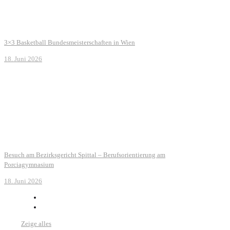
3×3 Basketball Bundesmeisterschaften in Wien
18. Juni 2026
Besuch am Bezirksgericht Spittal – Berufsorientierung am
Porciagymnasium
18. Juni 2026
Zeige alles