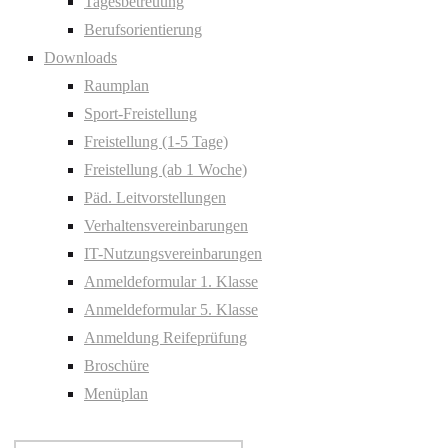
Tagesbetreuung
Berufsorientierung
Downloads
Raumplan
Sport-Freistellung
Freistellung (1-5 Tage)
Freistellung (ab 1 Woche)
Päd. Leitvorstellungen
Verhaltensvereinbarungen
IT-Nutzungsvereinbarungen
Anmeldeformular 1. Klasse
Anmeldeformular 5. Klasse
Anmeldung Reifeprüfung
Broschüre
Menüplan