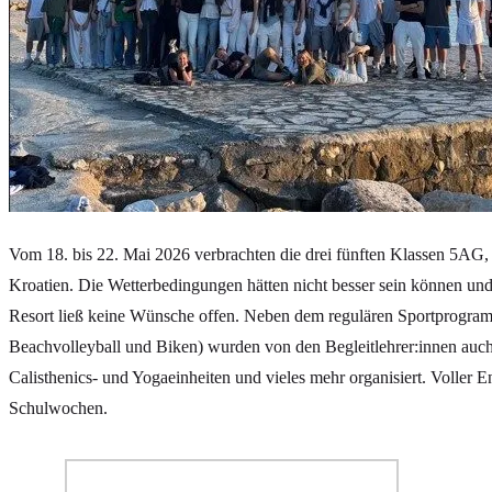
Vom 18. bis 22. Mai 2026 verbrachten die drei fünften Klassen 5AG
Kroatien. Die Wetterbedingungen hätten nicht besser sein können und 
Resort ließ keine Wünsche offen. Neben dem regulären Sportprogram
Beachvolleyball und Biken) wurden von den Begleitlehrer:innen auc
Calisthenics- und Yogaeinheiten und vieles mehr organisiert. Voller E
Schulwochen.