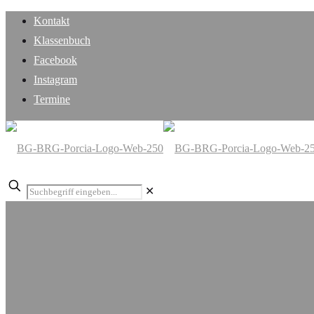
Kontakt
Klassenbuch
Facebook
Instagram
Termine
✕