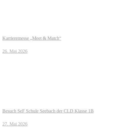
Karrieremesse „Meet & Match“
26. Mai 2026
Besuch SeF Schule Seebach der CLD Klasse 1B
27. Mai 2026