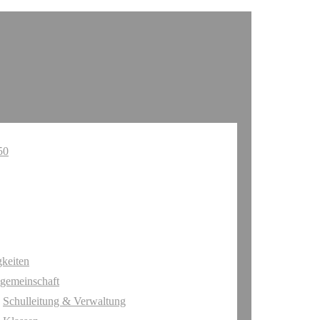
keiten
gemeinschaft
Schulleitung & Verwaltung