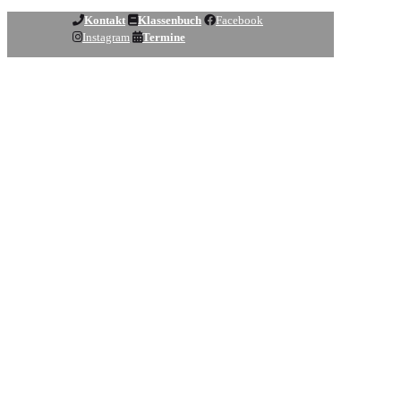
Kontakt
Klassenbuch
Facebook
Instagram
Termine