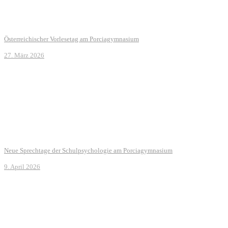
Österreichischer Vorlesetag am Porciagymnasium
27. März 2026
Neue Sprechtage der Schulpsychologie am Porciagymnasium
9. April 2026