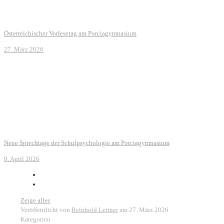
Österreichischer Vorlesetag am Porciagymnasium
27. März 2026
Neue Sprechtage der Schulpsychologie am Porciagymnasium
9. April 2026
Zeige alles
Veröffentlicht von
Reinhold Leitner
am
27. März 2026
Kategorien