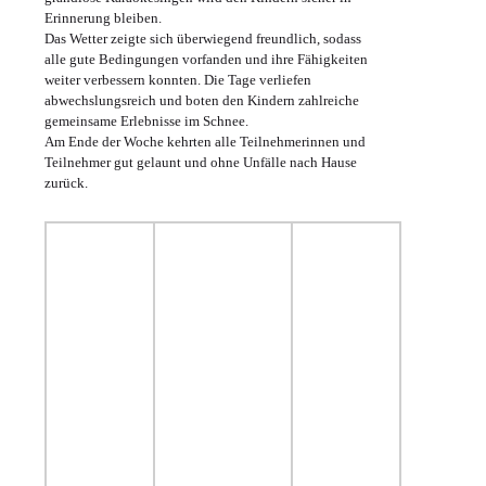
Erinnerung bleiben.
Das Wetter zeigte sich überwiegend freundlich, sodass
alle gute Bedingungen vorfanden und ihre Fähigkeiten
weiter verbessern konnten. Die Tage verliefen
abwechslungsreich und boten den Kindern zahlreiche
gemeinsame Erlebnisse im Schnee.
Am Ende der Woche kehrten alle Teilnehmerinnen und
Teilnehmer gut gelaunt und ohne Unfälle nach Hause
zurück.