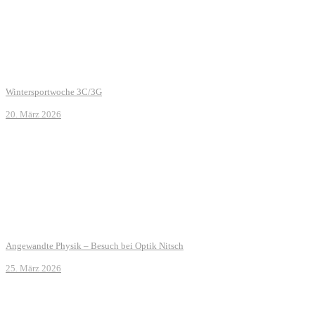
Wintersportwoche 3C/3G
20. März 2026
Angewandte Physik – Besuch bei Optik Nitsch
25. März 2026