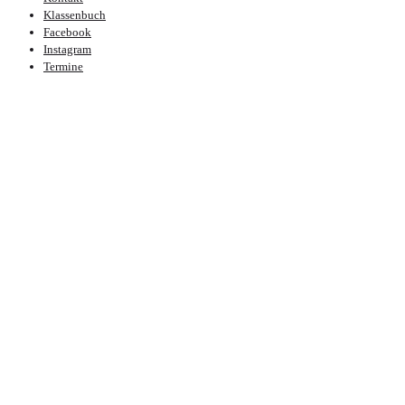
Klassenbuch
Facebook
Instagram
Termine