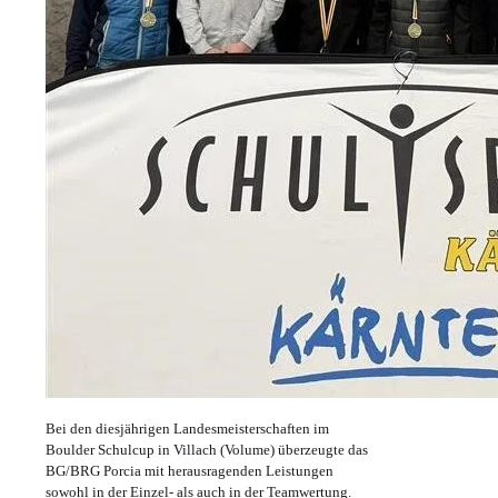
Bei den diesjährigen Landesmeisterschaften im
Boulder Schulcup in Villach (Volume) überzeugte das
BG/BRG Porcia mit herausragenden Leistungen
sowohl in der Einzel‑ als auch in der Teamwertung.