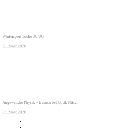
Wintersportwoche 3C/3G
20. März 2026
Angewandte Physik – Besuch bei Optik Nitsch
25. März 2026