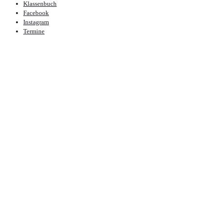
Klassenbuch
Facebook
Instagram
Termine