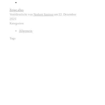
Zeige alles
Veröffentlicht von
Norbert Santner
am
22. Dezember
2025
Kategorien
Allgemein
Tags