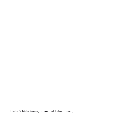
Liebe Schüler:innen, Eltern und Lehrer:innen,