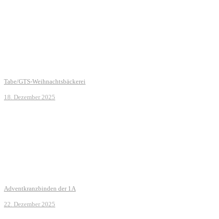
Tabe/GTS-Weihnachtsbäckerei
18. Dezember 2025
Adventkranzbinden der 1A
22. Dezember 2025