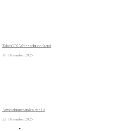
Tabe/GTS-Weihnachtsbäckerei
18. Dezember 2025
Adventkranzbinden der 1A
22. Dezember 2025