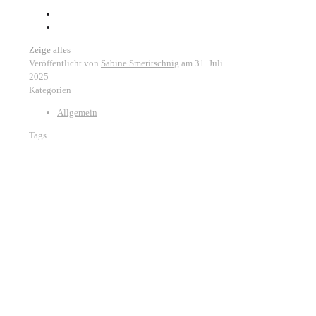
Zeige alles
Veröffentlicht von
Sabine Smeritschnig
am
31. Juli
2025
Kategorien
Allgemein
Tags