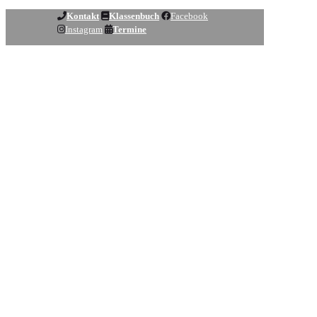
Kontakt
Klassenbuch
Facebook
Instagram
Termine