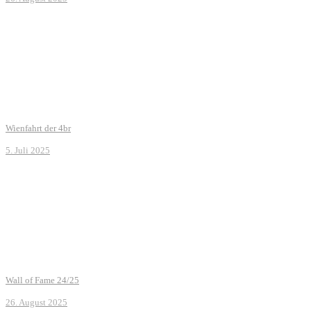
Wienfahrt der 4br
5. Juli 2025
Wall of Fame 24/25
26. August 2025