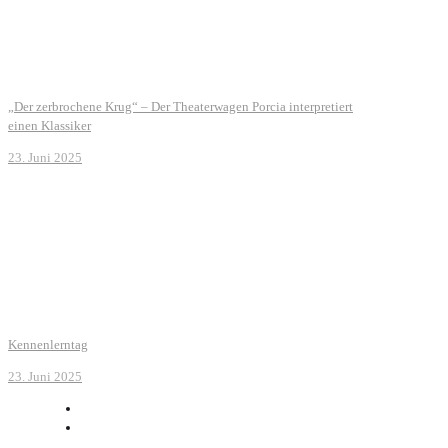
„Der zerbrochene Krug“ – Der Theaterwagen Porcia interpretiert
einen Klassiker
23. Juni 2025
Kennenlerntag
23. Juni 2025