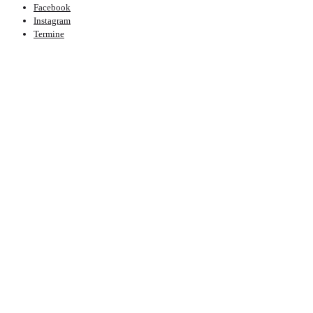
Facebook
Instagram
Termine