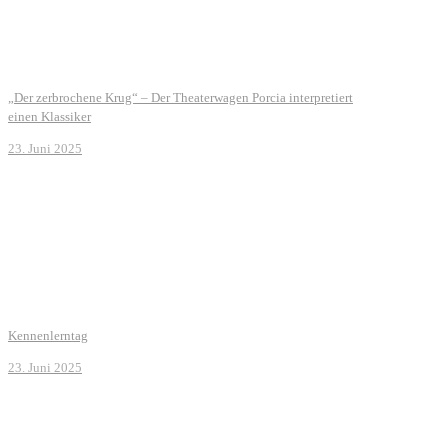
„Der zerbrochene Krug“ – Der Theaterwagen Porcia interpretiert
einen Klassiker
23. Juni 2025
Kennenlerntag
23. Juni 2025