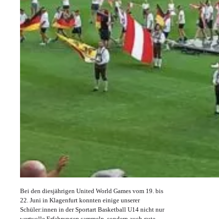
Bei den diesjährigen United World Games vom 19. bis
22. Juni in Klagenfurt konnten einige unserer
Schüler:innen in der Sportart Basketball U14 nicht nur
wertvolle Erfahrungen sammeln, sondern auch gute