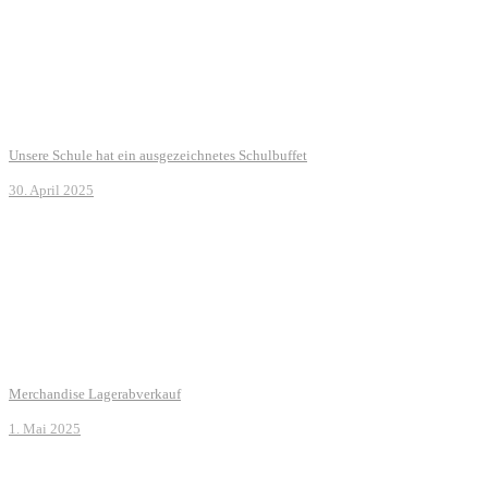
Unsere Schule hat ein ausgezeichnetes Schulbuffet
30. April 2025
Merchandise Lagerabverkauf
1. Mai 2025