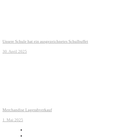
Unsere Schule hat ein ausgezeichnetes Schulbuffet
30. April 2025
Merchandise Lagerabverkauf
1. Mai 2025