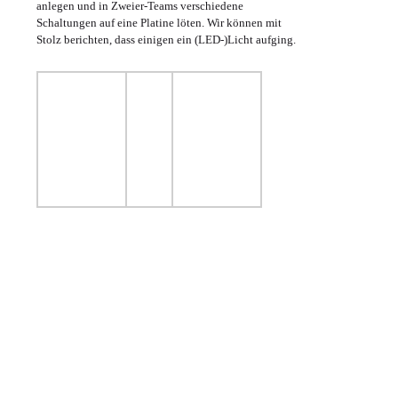
anlegen und in Zweier-Teams verschiedene
Schaltungen auf eine Platine löten. Wir können mit
Stolz berichten, dass einigen ein (LED-)Licht aufging.