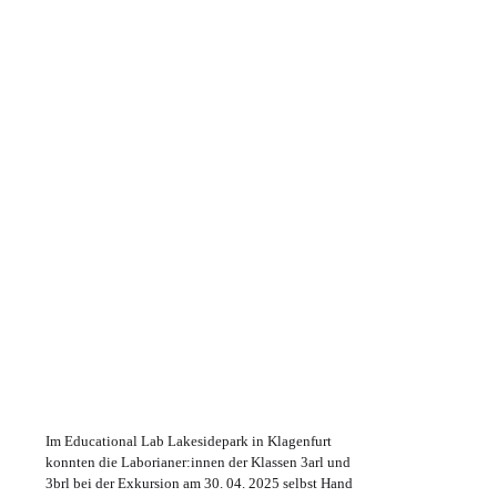
Im Educational Lab Lakesidepark in Klagenfurt
konnten die Laborianer:innen der Klassen 3arl und
3brl bei der Exkursion am 30. 04. 2025 selbst Hand