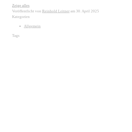
Zeige alles
Veröffentlicht von
Reinhold Leitner
am
30. April 2025
Kategorien
Allgemein
Tags