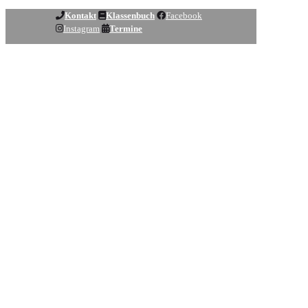
Kontakt
Klassenbuch
Facebook
Instagram
Termine