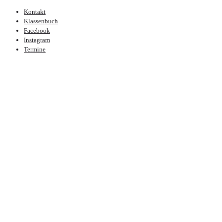
Kontakt
Klassenbuch
Facebook
Instagram
Termine