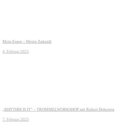
Mein Essen – Meine Zukunft
4. Februar 2025
„RHYTHM IS IT“ – TROMMELWORKSHOP mit Robert Dobernig
7. Februar 2025