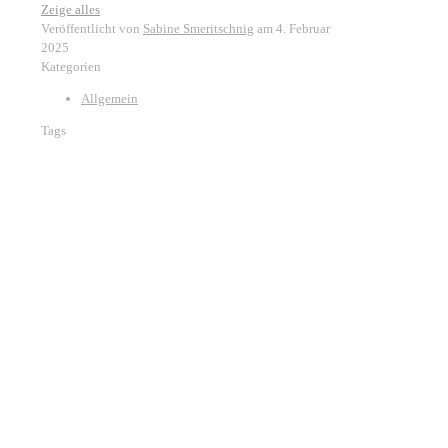
Zeige alles
Veröffentlicht von
Sabine Smeritschnig
am
4. Februar
2025
Kategorien
Allgemein
Tags