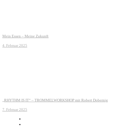
Mein Essen – Meine Zukunft
4. Februar 2025
„RHYTHM IS IT“ – TROMMELWORKSHOP mit Robert Dobernig
7. Februar 2025