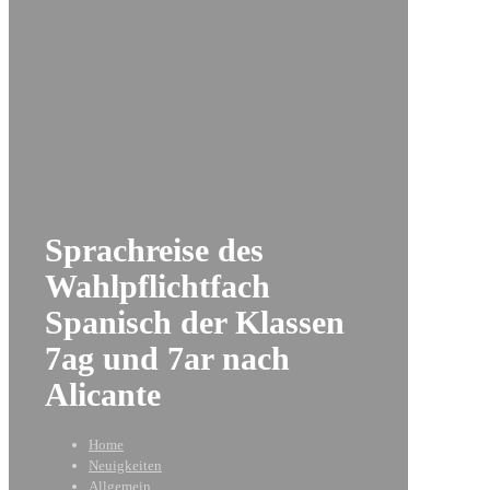
Sprachreise des
Wahlpflichtfach
Spanisch der Klassen
7ag und 7ar nach
Alicante
Home
Neuigkeiten
Allgemein