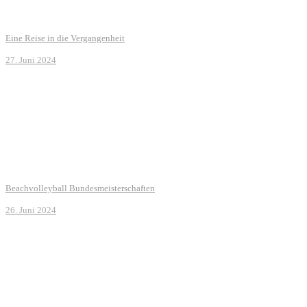
Eine Reise in die Vergangenheit
27. Juni 2024
Beachvolleyball Bundesmeisterschaften
26. Juni 2024