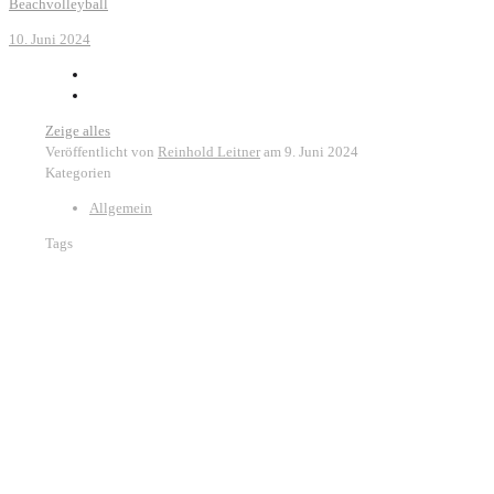
Beachvolleyball
10. Juni 2024
Zeige alles
Veröffentlicht von
Reinhold Leitner
am
9. Juni 2024
Kategorien
Allgemein
Tags