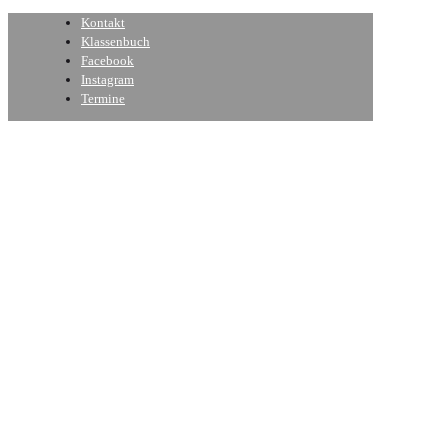
Kontakt
Klassenbuch
Facebook
Instagram
Termine