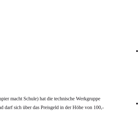
pier macht Schule) hat die technische Werkgruppe
d darf sich über das Preisgeld in der Höhe von 100,-