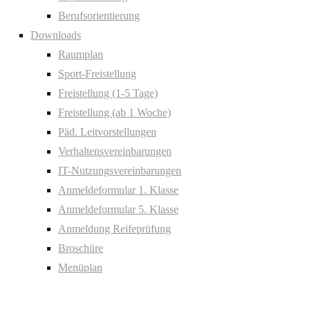
Berufsorientierung
Downloads
Raumplan
Sport-Freistellung
Freistellung (1-5 Tage)
Freistellung (ab 1 Woche)
Päd. Leitvorstellungen
Verhaltensvereinbarungen
IT-Nutzungsvereinbarungen
Anmeldeformular 1. Klasse
Anmeldeformular 5. Klasse
Anmeldung Reifeprüfung
Broschüre
Menüplan