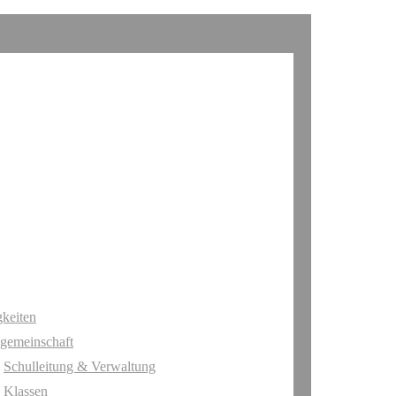
keiten
gemeinschaft
Schulleitung & Verwaltung
Klassen