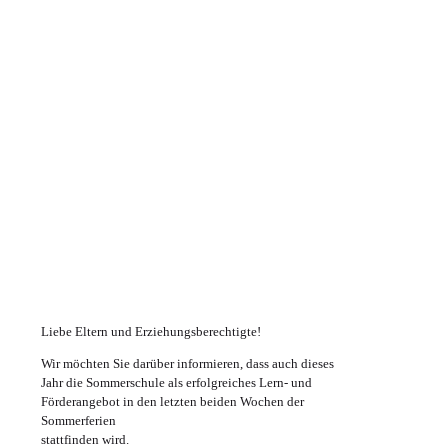
Liebe Eltern und Erziehungsberechtigte!
Wir möchten Sie darüber informieren, dass auch dieses
Jahr die Sommerschule als erfolgreiches Lern- und
Förderangebot in den letzten beiden Wochen der
Sommerferien
stattfinden wird.