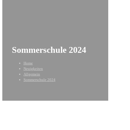
Sommerschule 2024
Home
Neuigkeiten
Allgemein
Sommerschule 2024