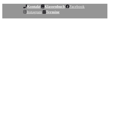
Kontakt
Klassenbuch
Facebook
Instagram
Termine