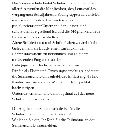
Die Sommerschule bietet Schülerinnen und Schülern
aller Altersstufen die Möglichkeit, den Lernstoff des
vergangenen Schuljahres in Kleingruppen zu vertiefen
und zu wiederholen. Es erwarten sie ein
projektorientierter Unterricht, der klassen- und
schulstufenübergreifend ist, und die Möglichkeit, neue
Freundschaften zu schließen.
Ältere Schülerinnen und Schüler haben zusätzlich die
Gelegenheit, als Buddy einen Einblick in den
Lehrer/innen/beruf zu bekommen und an einem
umfassenden Programm an der
Pädagogischen Hochschule teilzunehmen.
Für Sie als Eltern und Erziehungsberechtigte bedeutet
die Sommerschule eine erhebliche Entlastung, da Ihre
Kinder zwei zusätzliche Wochen im Jahr qualitativ
hochwertigen
Unterricht erhalten und damit optimal auf das neue
Schuljahr vorbereitet werden.
Das Angebot der Sommerschule ist für alle
Schülerinnen und Schüler kostenlos!
Wir laden Sie ein, Ihr Kind für die Teilnahme an der
Sommerschule anzumelden.