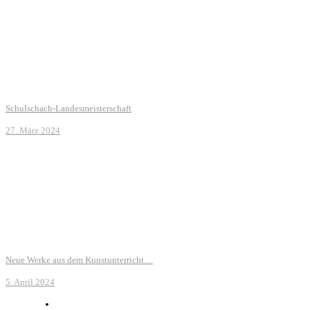
Schulschach-Landesmeisterschaft
27. März 2024
Neue Werke aus dem Kunstunterricht…
5. April 2024