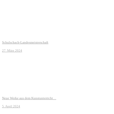
Schulschach-Landesmeisterschaft
27. März 2024
Neue Werke aus dem Kunstunterricht…
5. April 2024