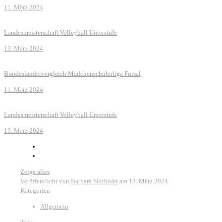
11. März 2024
Landesmeisterschaft Volleyball Unterstufe
13. März 2024
Bundesländervergleich Mädchenschülerliga Futsal
11. März 2024
Landesmeisterschaft Volleyball Unterstufe
13. März 2024
Zeige alles
Veröffentlicht von
Barbara Sixthofer
am
13. März 2024
Kategorien
Allgemein