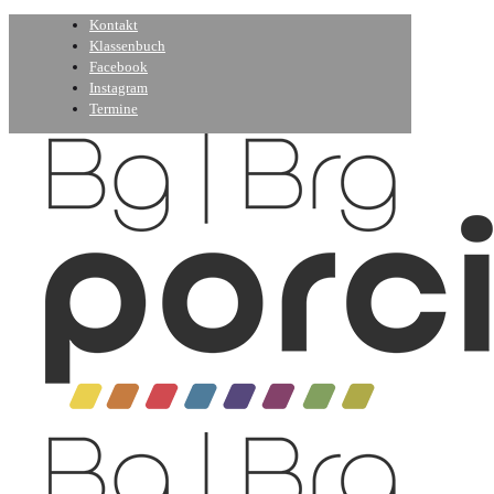
Kontakt
Klassenbuch
Facebook
Instagram
Termine