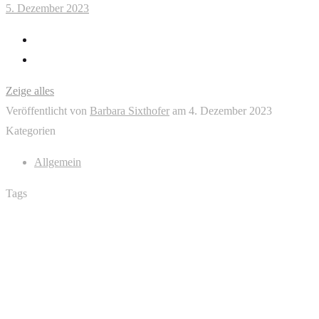
5. Dezember 2023
Zeige alles
Veröffentlicht von
Barbara Sixthofer
am
4. Dezember 2023
Kategorien
Allgemein
Tags