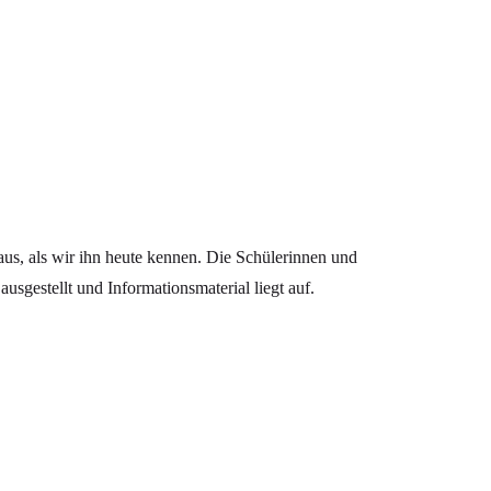
aus, als wir ihn heute kennen. Die Schülerinnen und
usgestellt und Informationsmaterial liegt auf.