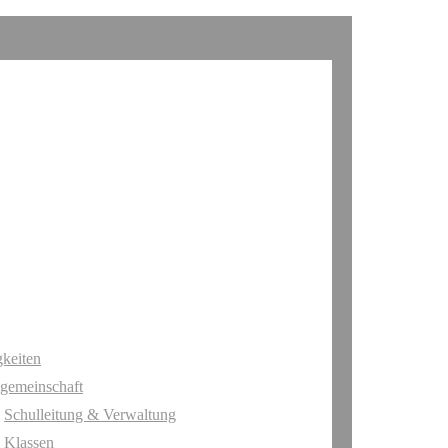
keiten
gemeinschaft
Schulleitung & Verwaltung
Klassen