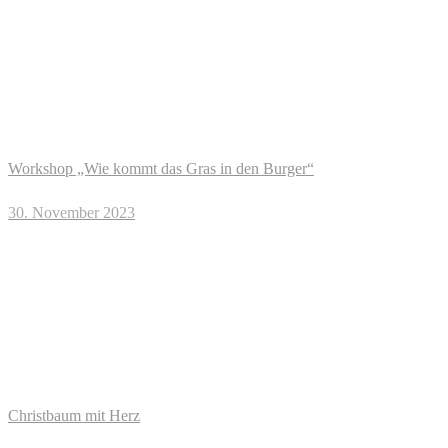
Workshop „Wie kommt das Gras in den Burger“
30. November 2023
Christbaum mit Herz