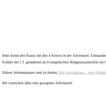
Jeder kennt den Kranz mit den 4 Kerzen in der Adventzeit. Entstanden
Schüler der 1 f gestalteten im Evangelischen Religionsunterricht ein 
Nähere Informationen sind zu finden:
Der Adventkranz – eine Erfind
Wir wünschen allen eine gesegnete Adventzeit!