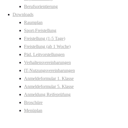
Berufsorientierung
Downloads
Raumplan
Sport-Freistellung
Freistellung (1-5 Tage)
Freistellung (ab 1 Woche)
Päd. Leitvorstellungen
Verhaltensvereinbarungen
IT-Nutzungsvereinbarungen
Anmeldeformular 1. Klasse
Anmeldeformular 5. Klasse
Anmeldung Reifeprüfung
Broschüre
Menüplan