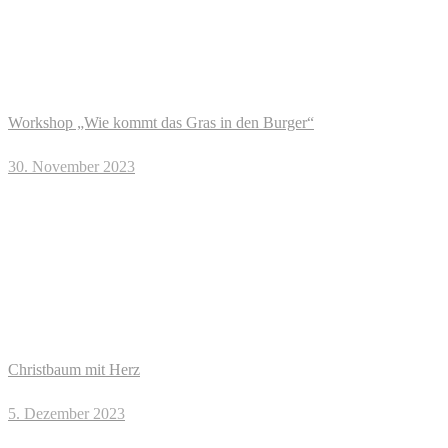
Workshop „Wie kommt das Gras in den Burger“
30. November 2023
Christbaum mit Herz
5. Dezember 2023