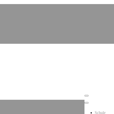
Schule