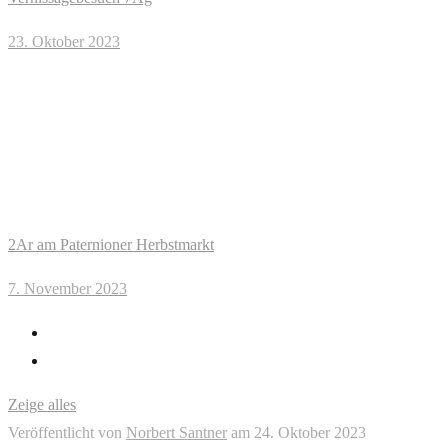
23. Oktober 2023
2Ar am Paternioner Herbstmarkt
7. November 2023
Zeige alles
Veröffentlicht von
Norbert Santner
am
24. Oktober 2023