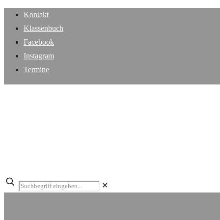
Kontakt
Klassenbuch
Facebook
Instagram
Termine
✕