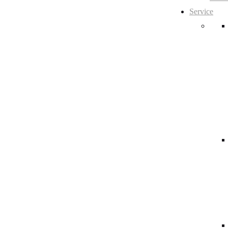
Service