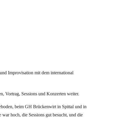
und Improvisation mit dem international
n, Vortrag, Sessions und Konzerten weiter.
eboden, beim GH Brückenwirt in Spittal und in
 war hoch, die Sessions gut besucht, und die