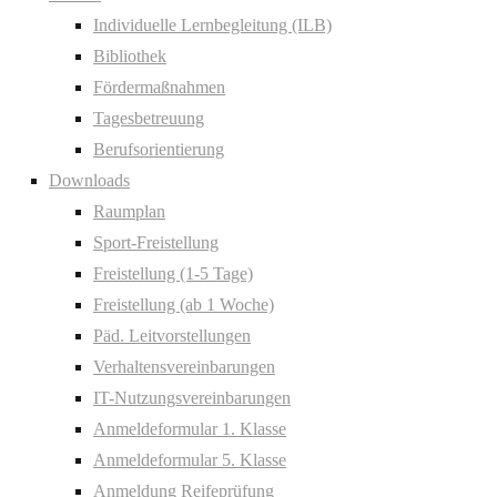
Individuelle Lernbegleitung (ILB)
Bibliothek
Fördermaßnahmen
Tagesbetreuung
Berufsorientierung
Downloads
Raumplan
Sport-Freistellung
Freistellung (1-5 Tage)
Freistellung (ab 1 Woche)
Päd. Leitvorstellungen
Verhaltensvereinbarungen
IT-Nutzungsvereinbarungen
Anmeldeformular 1. Klasse
Anmeldeformular 5. Klasse
Anmeldung Reifeprüfung