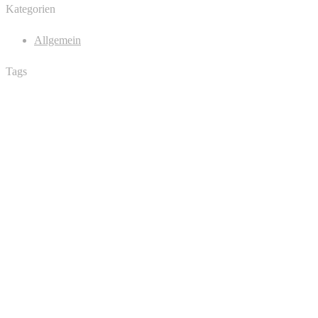
Kategorien
Allgemein
Tags