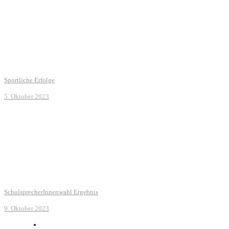
Sportliche Erfolge
5. Oktober 2023
SchulsprecherInnenwahl Ergebnis
9. Oktober 2023