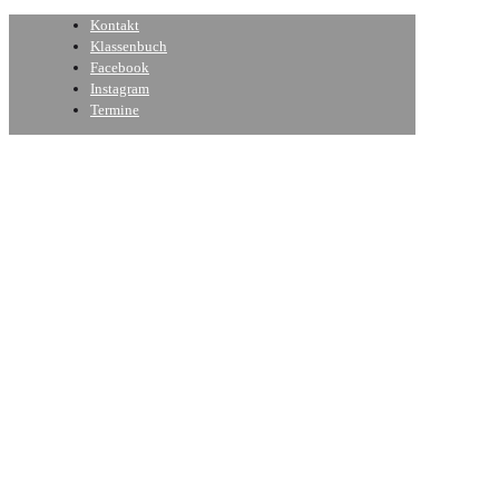
Kontakt
Klassenbuch
Facebook
Instagram
Termine