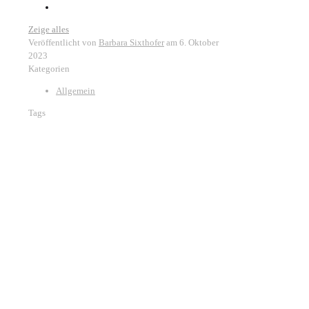
Zeige alles
Veröffentlicht von
Barbara Sixthofer
am
6. Oktober
2023
Kategorien
Allgemein
Tags