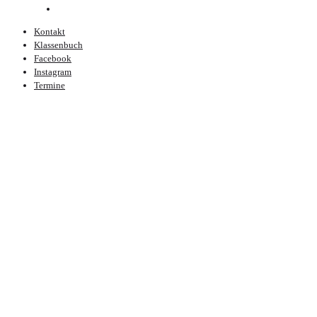
Kontakt
Klassenbuch
Facebook
Instagram
Termine