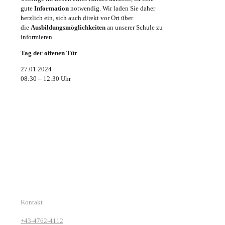
gute
Information
notwendig. Wir laden Sie daher
herzlich ein, sich auch direkt vor Ort über
die
Ausbildungsmöglichkeiten
an unserer Schule zu
informieren.
Tag der offenen Tür
27.01.2024
08:30 – 12:30 Uhr
Kontakt
+43-4762-4112