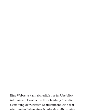
Eine Webseite kann sicherlich nur im Überblick
informieren. Da aber die Entscheidung über die
Gestaltung der weiteren Schullaufbahn eine sehr
wichtige im Leben eines Kindes darstellt, ist eine