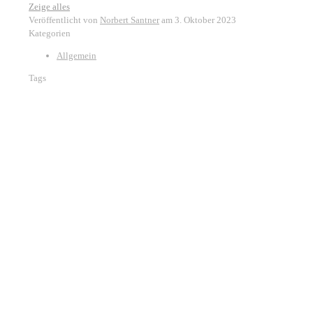
Zeige alles
Veröffentlicht von
Norbert Santner
am
3. Oktober 2023
Kategorien
Allgemein
Tags