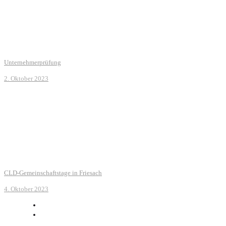
Unternehmerprüfung
2. Oktober 2023
CLD-Gemeinschaftstage in Friesach
4. Oktober 2023