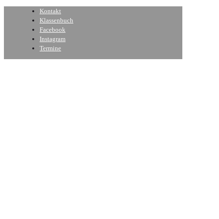
Kontakt
Klassenbuch
Facebook
Instagram
Termine