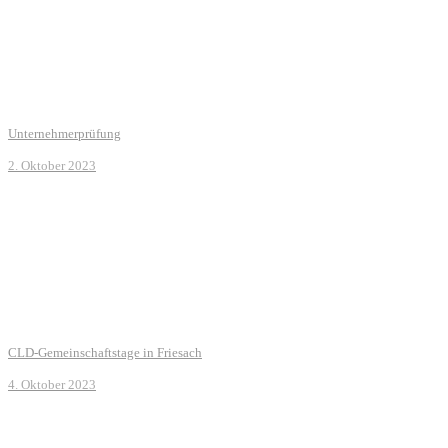
Unternehmerprüfung
2. Oktober 2023
CLD-Gemeinschaftstage in Friesach
4. Oktober 2023