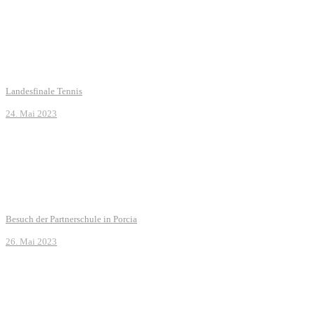
Landesfinale Tennis
24. Mai 2023
Besuch der Partnerschule in Porcia
26. Mai 2023