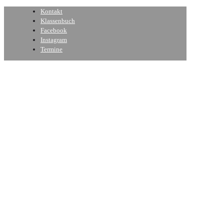
Kontakt
Klassenbuch
Facebook
Instagram
Termine