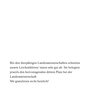
Bei den diesjährigen Landesmeisterschaften schnitten
unsere Leichtathleten/ innen sehr gut ab. Sie belegten
jeweils den hervorragenden dritten Platz bei der
Landesmeisterschaft.
Wir gratulieren recht herzlich!