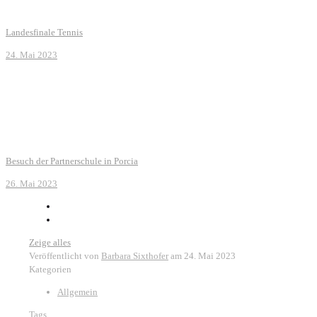
Landesfinale Tennis
24. Mai 2023
Besuch der Partnerschule in Porcia
26. Mai 2023
Zeige alles
Veröffentlicht von
Barbara Sixthofer
am
24. Mai 2023
Kategorien
Allgemein
Tags