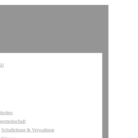
keiten
gemeinschaft
Schulleitung & Verwaltung