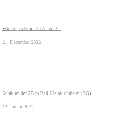
Wintersportwoche 3A und 3G
21. Dezember 2022
Schikurs der 2B in Bad Kleinkirchheim (BG)
12. Januar 2023