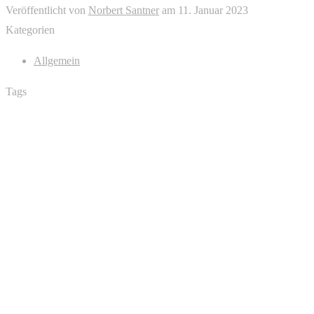
Veröffentlicht von
Norbert Santner
am
11. Januar 2023
Kategorien
Allgemein
Tags