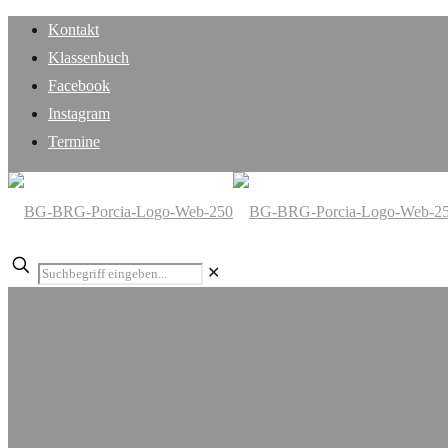
Kontakt
Klassenbuch
Facebook
Instagram
Termine
✕