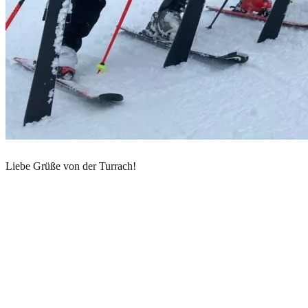
Liebe Grüße von der Turrach!