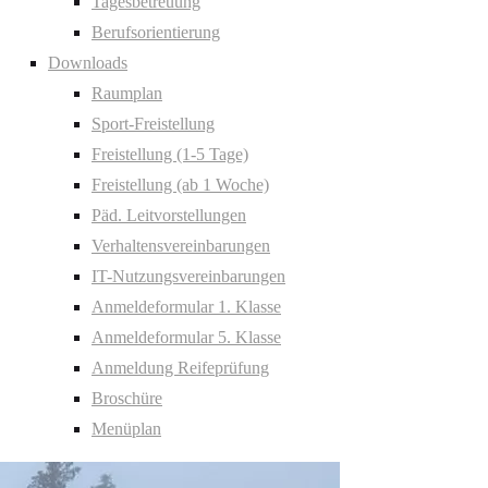
Tagesbetreuung
Berufsorientierung
Downloads
Raumplan
Sport-Freistellung
Freistellung (1-5 Tage)
Freistellung (ab 1 Woche)
Päd. Leitvorstellungen
Verhaltensvereinbarungen
IT-Nutzungsvereinbarungen
Anmeldeformular 1. Klasse
Anmeldeformular 5. Klasse
Anmeldung Reifeprüfung
Broschüre
Menüplan