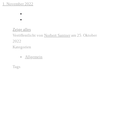
1. November 2022
Zeige alles
Veröffentlicht von
Norbert Santner
am
25. Oktober
2022
Kategorien
Allgemein
Tags