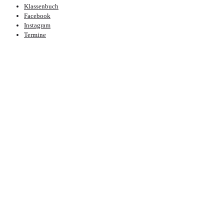
Klassenbuch
Facebook
Instagram
Termine