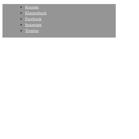
Kontakt
Klassenbuch
Facebook
Instagram
Termine