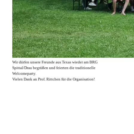
Wir dürfen unsere Freunde aus Texas wieder am BRG
Spittal/Drau begrüßen und feierten die traditionelle
Welcomeparty.
Vielen Dank an Prof. Rittchen für die Organisation!