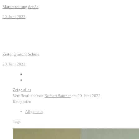
Maturazeitung der 8a
20. Juni 2022
Zeitung macht Schule
20. Juni 2022
Zeige alles
Veröffentlicht von
Norbert Santner
am
20. Juni 2022
Kategorien
Allgemein
Tags