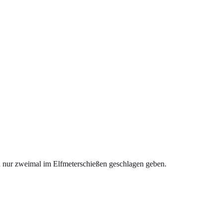
ch nur zweimal im Elfmeterschießen geschlagen geben.