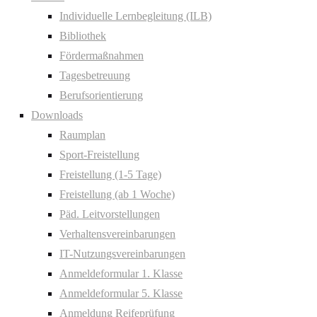
Individuelle Lernbegleitung (ILB)
Bibliothek
Fördermaßnahmen
Tagesbetreuung
Berufsorientierung
Downloads
Raumplan
Sport-Freistellung
Freistellung (1-5 Tage)
Freistellung (ab 1 Woche)
Päd. Leitvorstellungen
Verhaltensvereinbarungen
IT-Nutzungsvereinbarungen
Anmeldeformular 1. Klasse
Anmeldeformular 5. Klasse
Anmeldung Reifeprüfung