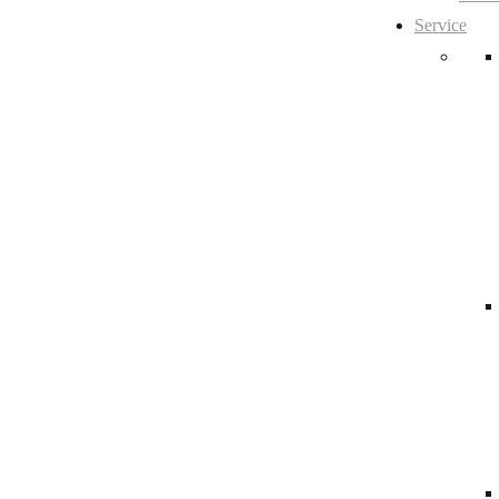
Service