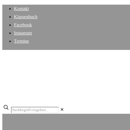
Kontakt
Klassenbuch
Facebook
Instagram
Termine
✕