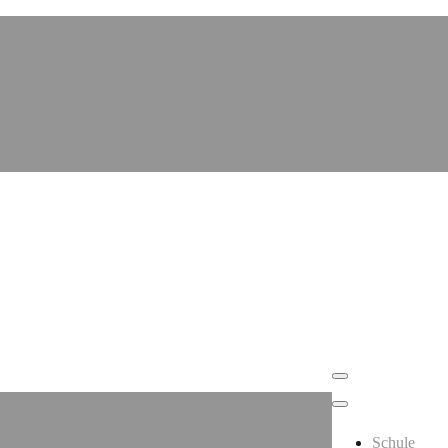
Schule