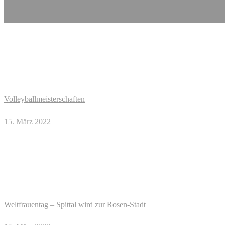
Volleyballmeisterschaften
15. März 2022
Weltfrauentag – Spittal wird zur Rosen-Stadt