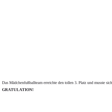
Das Mädchenfußballteam erreichte den tollen 3. Platz und musste si
GRATULATION!