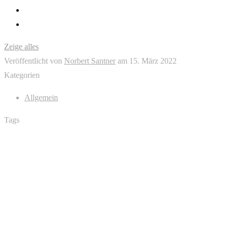
Zeige alles
Veröffentlicht von
Norbert Santner
am
15. März 2022
Kategorien
Allgemein
Tags