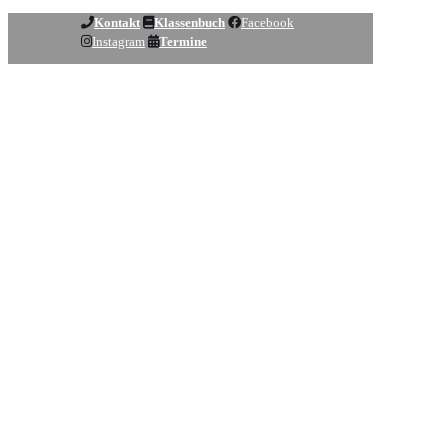
Kontakt
Klassenbuch
Facebook
Instagram
Termine