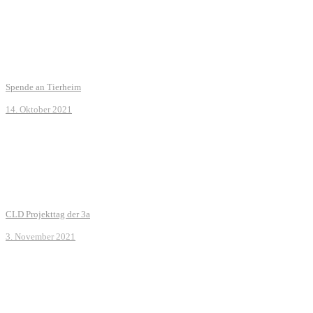
Spende an Tierheim
14. Oktober 2021
CLD Projekttag der 3a
3. November 2021