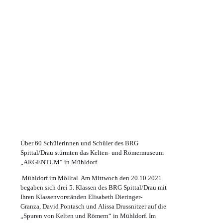
Über 60 Schülerinnen und Schüler des BRG
Spittal/Drau stürmten das Kelten- und Römermuseum
„ARGENTUM“ in Mühldorf.
Mühldorf im Mölltal. Am Mittwoch den 20.10.2021
begaben sich drei 5. Klassen des BRG Spittal/Drau mit
Ihren Klassenvorständen Elisabeth Dieringer-
Granza, David Pontasch und Alissa Drussnitzer auf die
„Spuren von Kelten und Römern“ in Mühldorf. Im