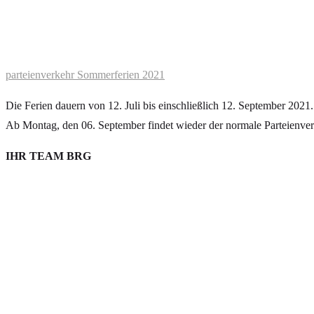
parteienverkehr Sommerferien 2021
Die Ferien dauern von 12. Juli bis einschließlich 12. September 2021.
Ab Montag, den 06. September findet wieder der normale Parteienverk
IHR TEAM BRG