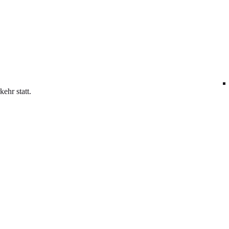
ehr statt.