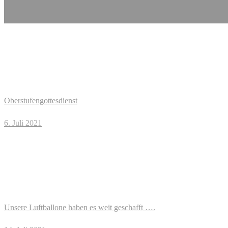
Oberstufengottesdienst
6. Juli 2021
Unsere Luftballone haben es weit geschafft ….