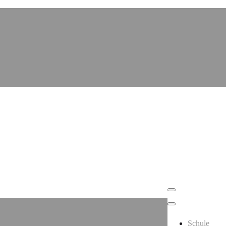
Schule