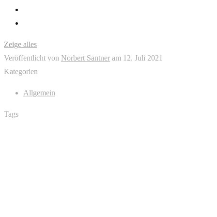
Zeige alles
Veröffentlicht von
Norbert Santner
am
12. Juli 2021
Kategorien
Allgemein
Tags