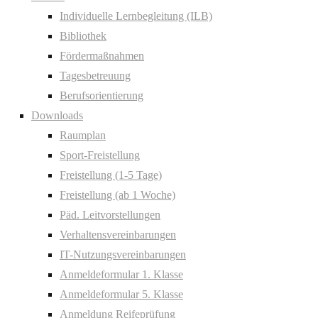
Individuelle Lernbegleitung (ILB)
Bibliothek
Fördermaßnahmen
Tagesbetreuung
Berufsorientierung
Downloads
Raumplan
Sport-Freistellung
Freistellung (1-5 Tage)
Freistellung (ab 1 Woche)
Päd. Leitvorstellungen
Verhaltensvereinbarungen
IT-Nutzungsvereinbarungen
Anmeldeformular 1. Klasse
Anmeldeformular 5. Klasse
Anmeldung Reifeprüfung