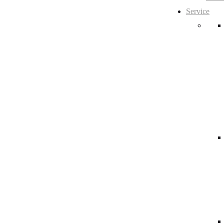
Service