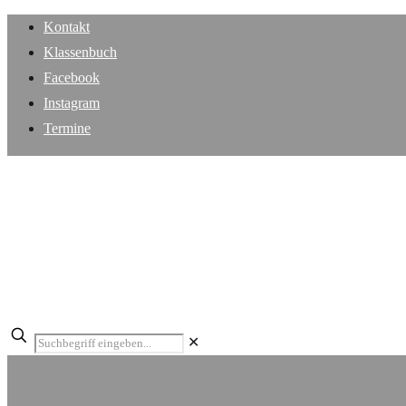
Kontakt
Klassenbuch
Facebook
Instagram
Termine
✕