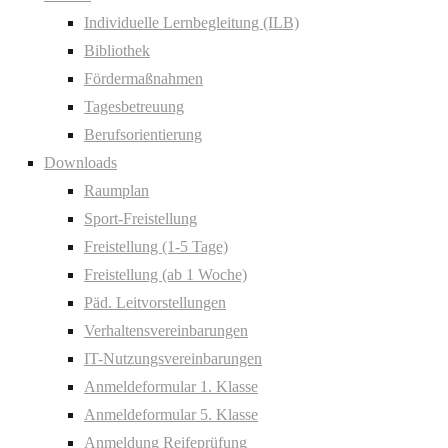
Individuelle Lernbegleitung (ILB)
Bibliothek
Fördermaßnahmen
Tagesbetreuung
Berufsorientierung
Downloads
Raumplan
Sport-Freistellung
Freistellung (1-5 Tage)
Freistellung (ab 1 Woche)
Päd. Leitvorstellungen
Verhaltensvereinbarungen
IT-Nutzungsvereinbarungen
Anmeldeformular 1. Klasse
Anmeldeformular 5. Klasse
Anmeldung Reifeprüfung