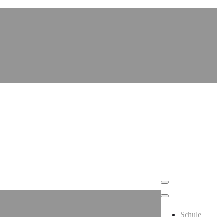
Schule