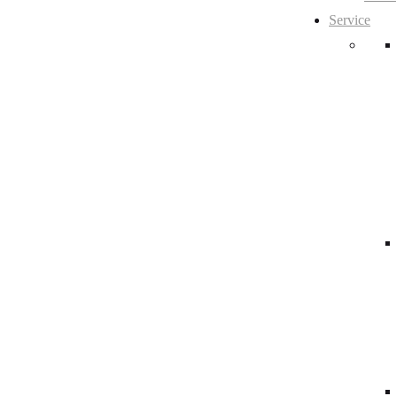
Service