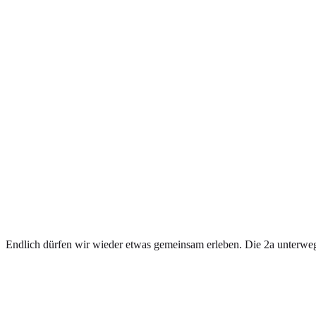
Endlich dürfen wir wieder etwas gemeinsam erleben. Die 2a unterw