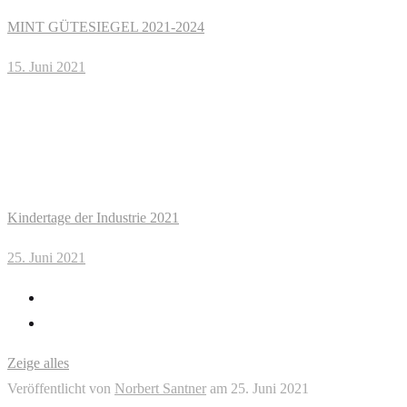
MINT GÜTESIEGEL 2021-2024
15. Juni 2021
Kindertage der Industrie 2021
25. Juni 2021
Zeige alles
Veröffentlicht von
Norbert Santner
am
25. Juni 2021