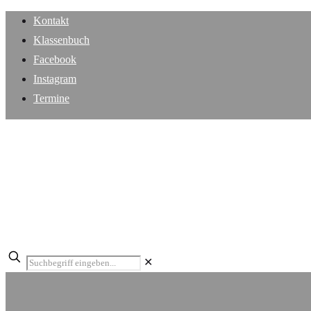
Kontakt
Klassenbuch
Facebook
Instagram
Termine
✕