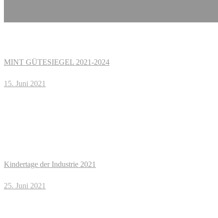
MINT GÜTESIEGEL 2021-2024
15. Juni 2021
Kindertage der Industrie 2021
25. Juni 2021