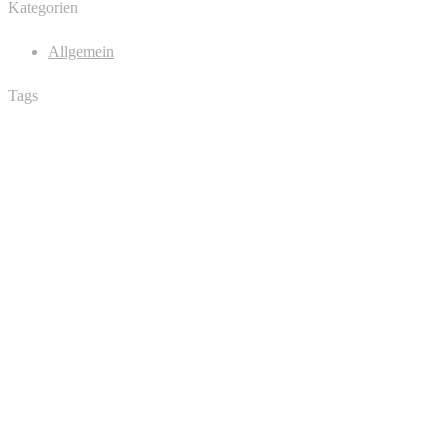
Kategorien
Allgemein
Tags