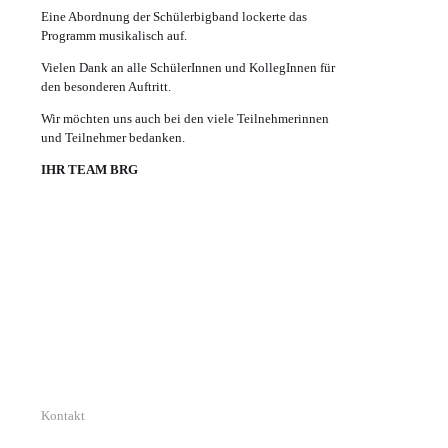
Eine Abordnung der Schülerbigband lockerte das
Programm musikalisch auf.
Vielen Dank an alle SchülerInnen und KollegInnen für
den besonderen Auftritt.
Wir möchten uns auch bei den viele Teilnehmerinnen
und Teilnehmer bedanken.
IHR TEAM BRG
Kontakt