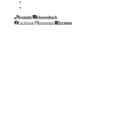
Kontakt
Klassenbuch
Facebook
Instagram
Termine