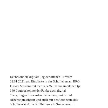
Der besondere digitale Tag der offenen Tür vom
22.01.2021 gab Einblicke in das Schulleben am BRG.
In zwei Sessions mit mehr als 250 TeilnehmerInnen (je
140 Logins) konnte der Funke auch digital
überspringen. Es wurden die Schwerpunkte und
Akzente präsentiert und auch mit der Actioncam das
Schulhaus und die SchülerInnen in Szene gesetzt.