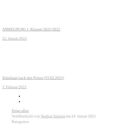
ANMELDUNG 1. Klassen 2021/2022
22. Januar 2021
Schulstart nach den Ferien (15.02.2021)
5. Februar 2021
Zeige alles
Veröffentlicht von
Norbert Santner
am
24. Januar 2021
Kategorien