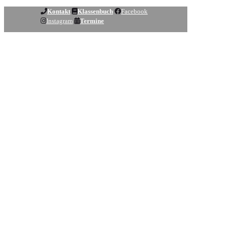
Kontakt
Klassenbuch
Facebook
Instagram
Termine