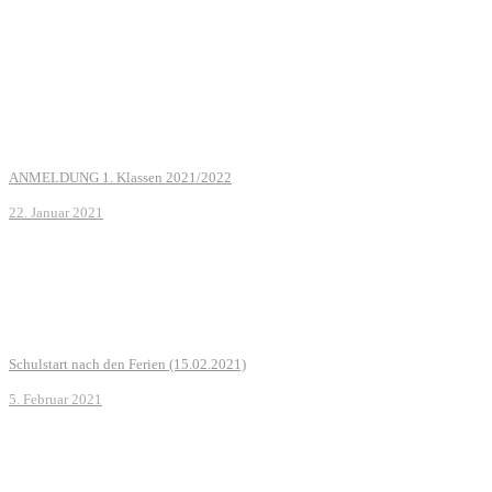
ANMELDUNG 1. Klassen 2021/2022
22. Januar 2021
Schulstart nach den Ferien (15.02.2021)
5. Februar 2021