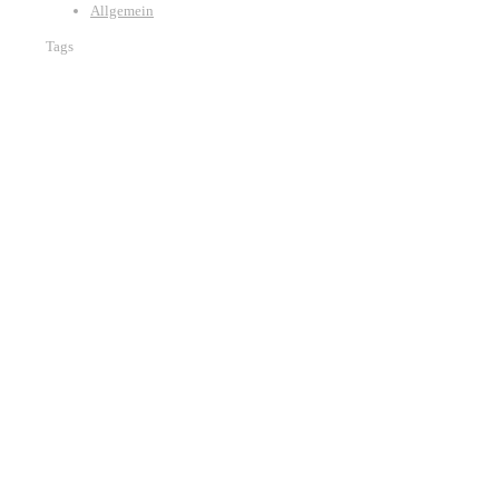
Allgemein
Tags