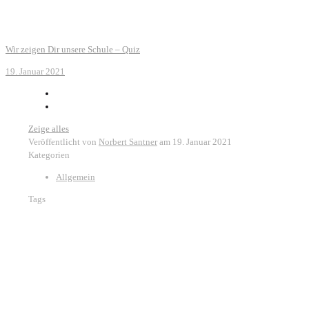
Wir zeigen Dir unsere Schule – Quiz
19. Januar 2021
Zeige alles
Veröffentlicht von
Norbert Santner
am
19. Januar 2021
Kategorien
Allgemein
Tags