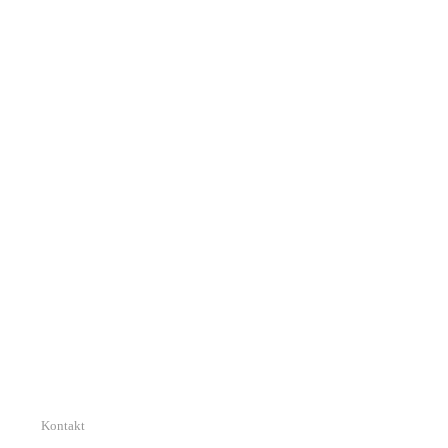
Kontakt