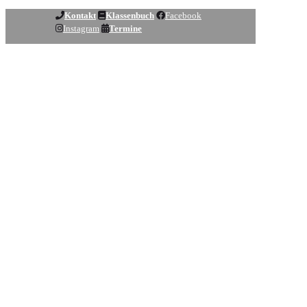
Kontakt
Klassenbuch
Facebook
Instagram
Termine