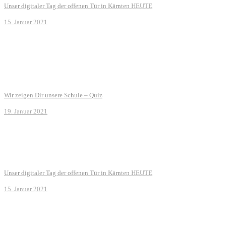
Unser digitaler Tag der offenen Tür in Kärnten HEUTE
15. Januar 2021
Wir zeigen Dir unsere Schule – Quiz
19. Januar 2021
Unser digitaler Tag der offenen Tür in Kärnten HEUTE
15. Januar 2021