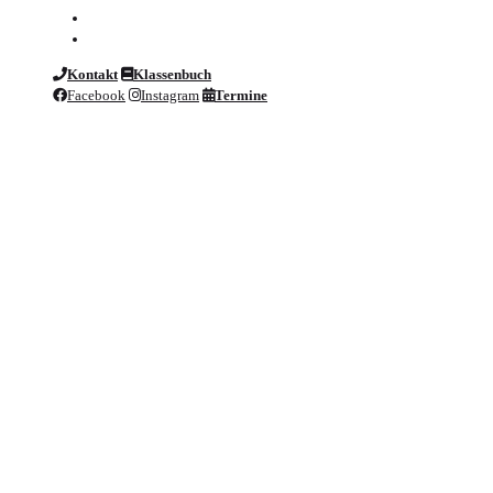
Kontakt
Klassenbuch
Facebook
Instagram
Termine