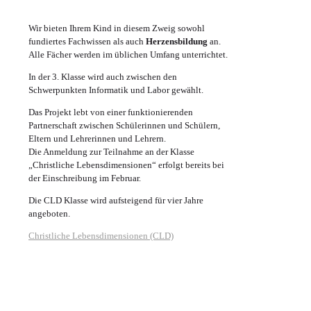
Wir bieten Ihrem Kind in diesem Zweig sowohl
fundiertes Fachwissen als auch
Herzensbildung
an.
Alle Fächer werden im üblichen Umfang unterrichtet.
In der 3. Klasse wird auch zwischen den
Schwerpunkten Informatik und Labor gewählt.
Das Projekt lebt von einer funktionierenden
Partnerschaft zwischen Schülerinnen und Schülern,
Eltern und Lehrerinnen und Lehrern.
Die Anmeldung zur Teilnahme an der Klasse
„Christliche Lebensdimensionen“ erfolgt bereits bei
der Einschreibung im Februar.
Die CLD Klasse wird aufsteigend für vier Jahre
angeboten.
Christliche Lebensdimensionen (CLD)