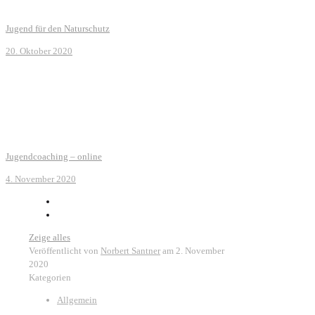
Jugend für den Naturschutz
20. Oktober 2020
Jugendcoaching – online
4. November 2020
Zeige alles
Veröffentlicht von
Norbert Santner
am
2. November
2020
Kategorien
Allgemein