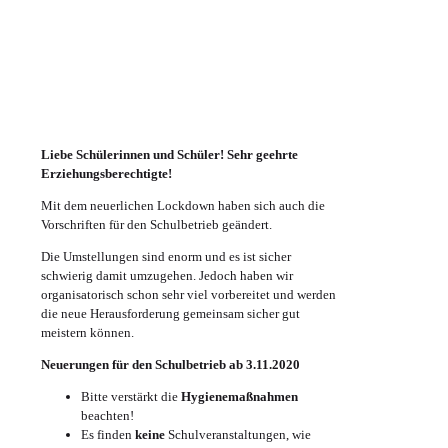
Liebe Schülerinnen und Schüler!
Sehr geehrte
Erziehungsberechtigte!
Mit dem neuerlichen Lockdown haben sich auch die
Vorschriften für den Schulbetrieb geändert.
Die Umstellungen sind enorm und es ist sicher
schwierig damit umzugehen. Jedoch haben wir
organisatorisch schon sehr viel vorbereitet und werden
die neue Herausforderung gemeinsam sicher gut
meistern können.
Neuerungen für den Schulbetrieb ab 3.11.2020
Bitte verstärkt die
Hygienemaßnahmen
beachten!
Es finden
keine
Schulveranstaltungen, wie