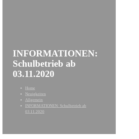
INFORMATIONEN:
Schulbetrieb ab
03.11.2020
Home
Neuigkeiten
Allgemein
INFORMATIONEN: Schulbetrieb ab
03.11.2020