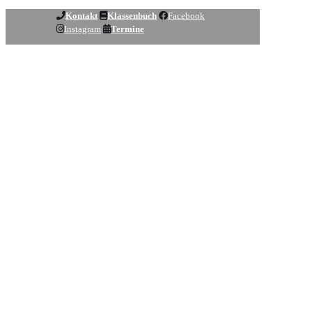
Kontakt
Klassenbuch
Facebook
Instagram
Termine