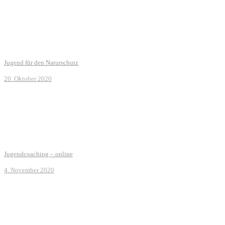
Jugend für den Naturschutz
20. Oktober 2020
Jugendcoaching – online
4. November 2020