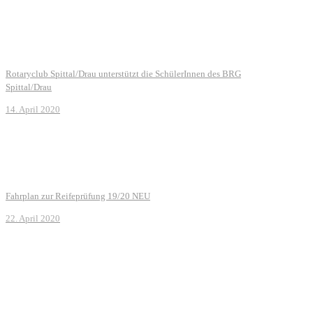
Rotaryclub Spittal/Drau unterstützt die SchülerInnen des BRG
Spittal/Drau
14. April 2020
Fahrplan zur Reifeprüfung 19/20 NEU
22. April 2020