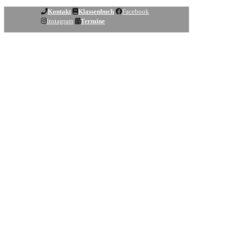
Kontakt
Klassenbuch
Facebook
Instagram
Termine