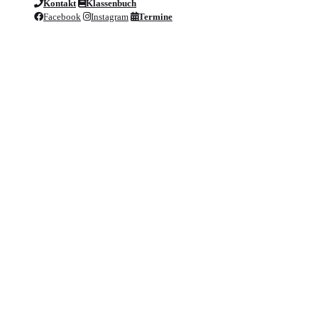
Kontakt
Klassenbuch
Facebook
Instagram
Termine