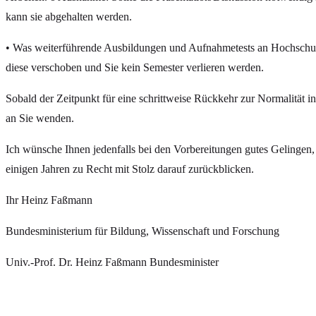
kann sie abgehalten werden.
• Was weiterführende Ausbildungen und Aufnahmetests an Hochschulen
diese verschoben und Sie kein Semester verlieren werden.
Sobald der Zeitpunkt für eine schrittweise Rückkehr zur Normalität
an Sie wenden.
Ich wünsche Ihnen jedenfalls bei den Vorbereitungen gutes Gelingen,
einigen Jahren zu Recht mit Stolz darauf zurückblicken.
Ihr Heinz Faßmann
Bundesministerium für Bildung, Wissenschaft und Forschung
Univ.-Prof. Dr. Heinz Faßmann Bundesminister