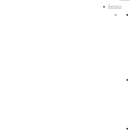
Service