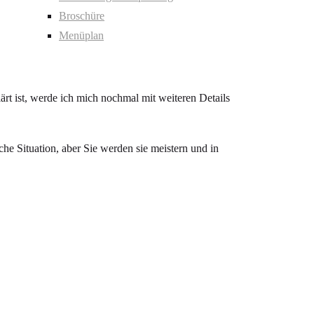
Broschüre
Menüplan
t ist, werde ich mich nochmal mit weiteren Details
he Situation, aber Sie werden sie meistern und in