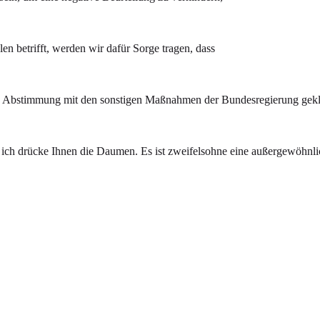
 betrifft, werden wir dafür Sorge tragen, dass
 in Abstimmung mit den sonstigen Maßnahmen der Bundesregierung geklär
 ich drücke Ihnen die Daumen. Es ist zweifelsohne eine außergewöhnlic