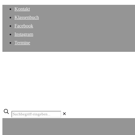
Kontakt
Klassenbuch
Facebook
Instagram
Termine
✕