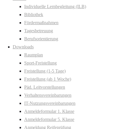
Individuelle Lernbegleitung (ILB)
Bibliothek
Fördermaßnahmen
Tagesbetreuung
Berufsorientierung
Downloads
Raumplan
Sport-Freistellung
Freistellung (1-5 Tage)
Freistellung (ab 1 Woche)
Päd. Leitvorstellungen
Verhaltensvereinbarungen
IT-Nutzungsvereinbarungen
Anmeldeformular 1. Klasse
Anmeldeformular 5. Klasse
Anmeldung Reifeprüfung