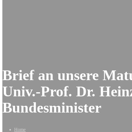
Brief an unsere Ma
Univ.-Prof. Dr. He
Bundesminister
Home