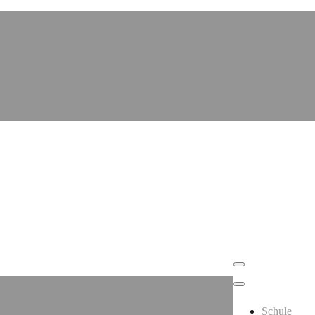
Schule