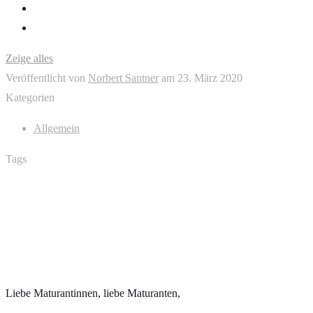
Zeige alles
Veröffentlicht von
Norbert Santner
am
23. März 2020
Kategorien
Allgemein
Tags
Liebe Maturantinnen, liebe Maturanten,