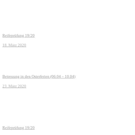
Reifeprüfung 19/20
18. März 2020
Betreuung in den Osterferien (06.04 – 10.04)
23. März 2020
Reifeprüfung 19/20