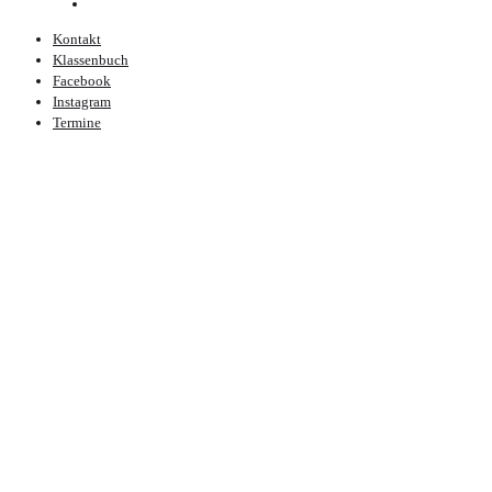
Kontakt
Klassenbuch
Facebook
Instagram
Termine