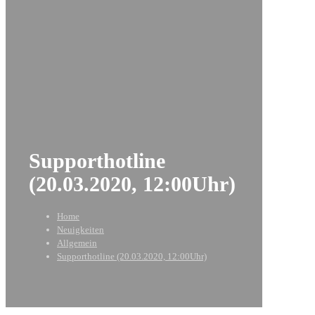
Supporthotline
(20.03.2020, 12:00Uhr)
Home
Neuigkeiten
Allgemein
Supporthotline (20.03.2020, 12:00Uhr)