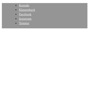
Kontakt
Klassenbuch
Facebook
Instagram
Termine