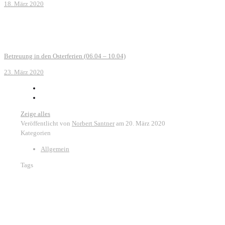
18. März 2020
Betreuung in den Osterferien (06.04 – 10.04)
23. März 2020
Zeige alles
Veröffentlicht von
Norbert Santner
am
20. März 2020
Kategorien
Allgemein
Tags