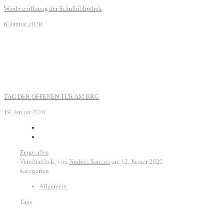
Wiedereröffnung der Schulbibliothek
6. Januar 2020
TAG DER OFFENEN TÜR AM BRG
19. Januar 2020
Zeige alles
Veröffentlicht von
Norbert Santner
am
12. Januar 2020
Kategorien
Allgemein
Tags