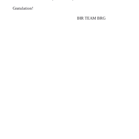
Gratulation!
IHR TEAM BRG