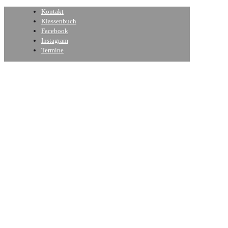
Kontakt
Klassenbuch
Facebook
Instagram
Termine