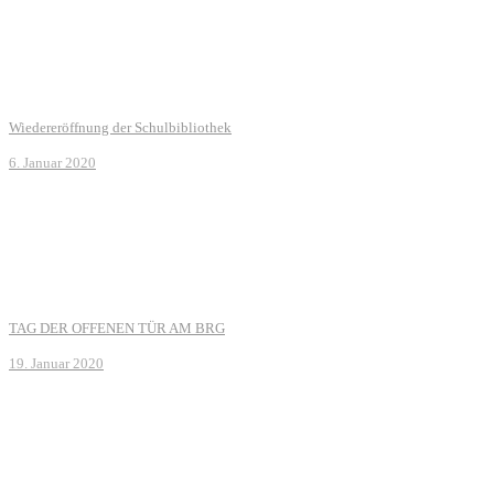
Wiedereröffnung der Schulbibliothek
6. Januar 2020
TAG DER OFFENEN TÜR AM BRG
19. Januar 2020