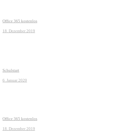
Office 365 kostenlos
18. Dezember 2019
Schulstart
6. Januar 2020
Office 365 kostenlos
18. Dezember 2019