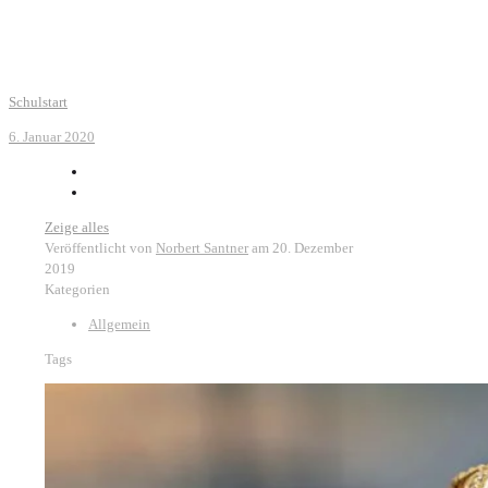
Schulstart
6. Januar 2020
Zeige alles
Veröffentlicht von
Norbert Santner
am
20. Dezember
2019
Kategorien
Allgemein
Tags