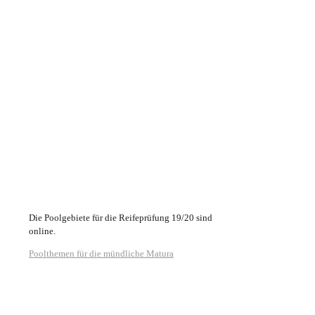
Die Poolgebiete für die Reifeprüfung 19/20 sind
online.
Poolthemen für die mündliche Matura