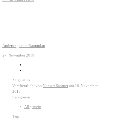
Änderungen im Raumplan
27. November 2019
Zeige alles
Veröffentlicht von
Norbert Santner
am
26. November
2019
Kategorien
Allgemein
Tags