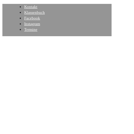
Kontakt
Klassenbuch
Facebook
Instagram
Termine