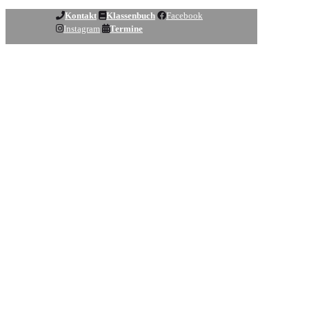
Kontakt
Klassenbuch
Facebook
Instagram
Termine