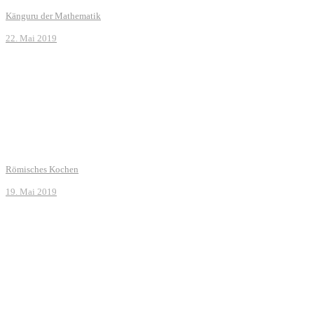
Känguru der Mathematik
22. Mai 2019
Römisches Kochen
19. Mai 2019