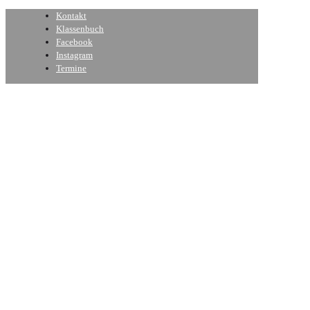
Kontakt
Klassenbuch
Facebook
Instagram
Termine