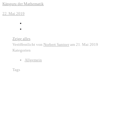
Känguru der Mathematik
22. Mai 2019
Zeige alles
Veröffentlicht von
Norbert Santner
am
21. Mai 2019
Kategorien
Allgemein
Tags