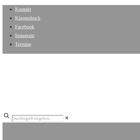
Kontakt
Klassenbuch
Facebook
Instagram
Termine
✕