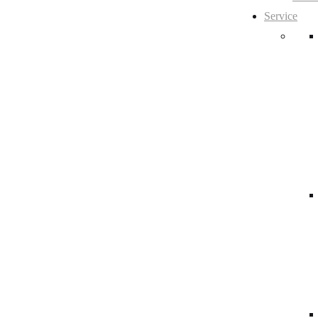
Service