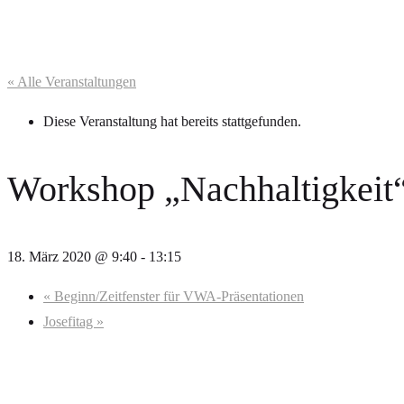
« Alle Veranstaltungen
Diese Veranstaltung hat bereits stattgefunden.
Workshop „Nachhaltigkeit“
18. März 2020 @ 9:40
-
13:15
«
Beginn/Zeitfenster für VWA-Präsentationen
Josefitag
»