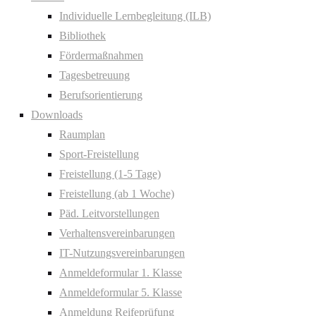
Individuelle Lernbegleitung (ILB)
Bibliothek
Fördermaßnahmen
Tagesbetreuung
Berufsorientierung
Downloads
Raumplan
Sport-Freistellung
Freistellung (1-5 Tage)
Freistellung (ab 1 Woche)
Päd. Leitvorstellungen
Verhaltensvereinbarungen
IT-Nutzungsvereinbarungen
Anmeldeformular 1. Klasse
Anmeldeformular 5. Klasse
Anmeldung Reifeprüfung