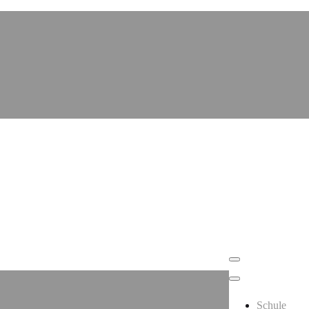
Schule