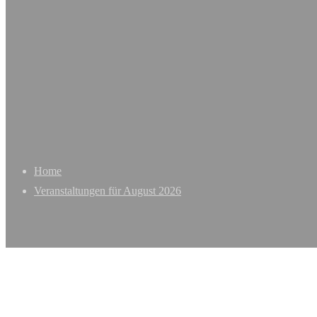
Home
Veranstaltungen für August 2026