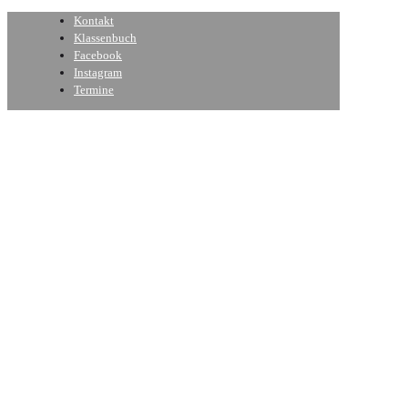
Kontakt
Klassenbuch
Facebook
Instagram
Termine