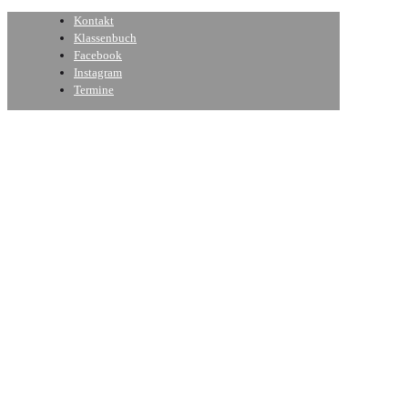
Kontakt
Klassenbuch
Facebook
Instagram
Termine